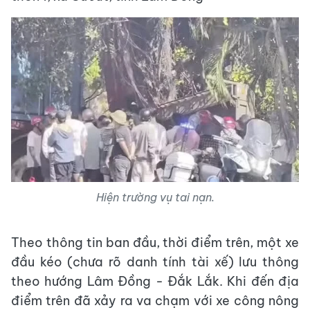
Hiện trường vụ tai nạn.
Theo thông tin ban đầu, thời điểm trên, một xe
đầu kéo (chưa rõ danh tính tài xế) lưu thông
theo hướng Lâm Đồng - Đắk Lắk. Khi đến địa
điểm trên đã xảy ra va chạm với xe công nông