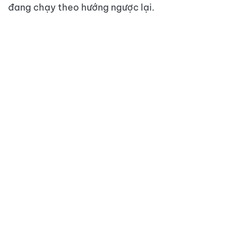
đang chạy theo hướng ngược lại.