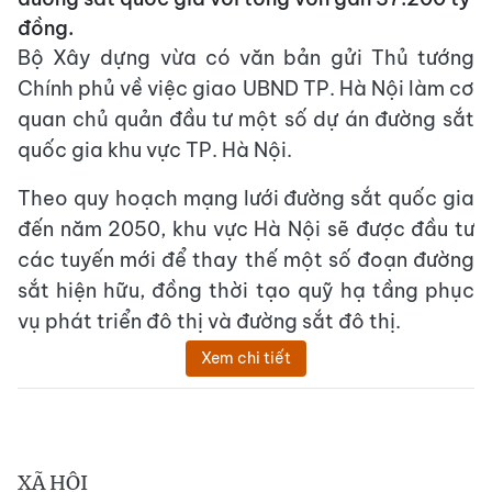
đồng.
Bộ Xây dựng vừa có văn bản gửi Thủ tướng
Chính phủ về việc giao UBND TP. Hà Nội làm cơ
quan chủ quản đầu tư một số dự án đường sắt
quốc gia khu vực TP. Hà Nội.
Theo quy hoạch mạng lưới đường sắt quốc gia
đến năm 2050, khu vực Hà Nội sẽ được đầu tư
các tuyến mới để thay thế một số đoạn đường
sắt hiện hữu, đồng thời tạo quỹ hạ tầng phục
vụ phát triển đô thị và đường sắt đô thị.
Xem chi tiết
XÃ HỘI