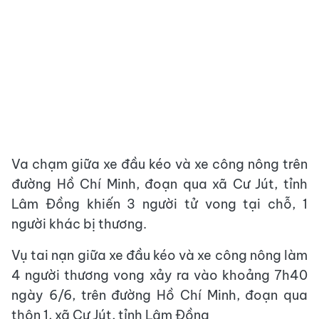
Va chạm giữa xe đầu kéo và xe công nông trên
đường Hồ Chí Minh, đoạn qua xã Cư Jút, tỉnh
Lâm Đồng khiến 3 người tử vong tại chỗ, 1
người khác bị thương.
Vụ tai nạn giữa xe đầu kéo và xe công nông làm
4 người thương vong xảy ra vào khoảng 7h40
ngày 6/6, trên đường Hồ Chí Minh, đoạn qua
thôn 1, xã Cư Jút, tỉnh Lâm Đồng