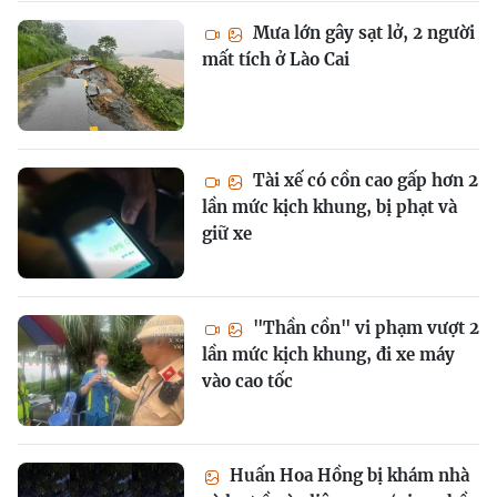
Mưa lớn gây sạt lở, 2 người
mất tích ở Lào Cai
Tài xế có cồn cao gấp hơn 2
lần mức kịch khung, bị phạt và
giữ xe
"Thần cồn" vi phạm vượt 2
lần mức kịch khung, đi xe máy
vào cao tốc
Huấn Hoa Hồng bị khám nhà