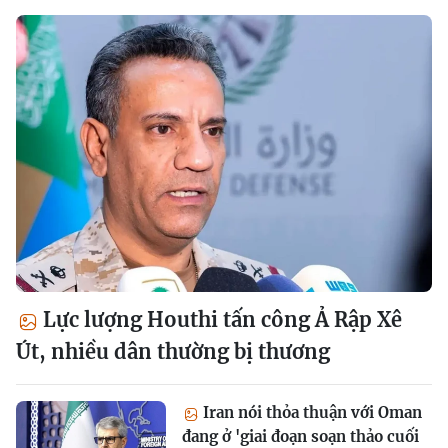
Lực lượng Houthi tấn công Ả Rập Xê
Út, nhiều dân thường bị thương
Iran nói thỏa thuận với Oman
đang ở 'giai đoạn soạn thảo cuối