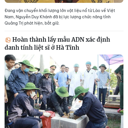
Đang vận chuyển khối lượng lớn vật liệu nổ từ Lào về Việt
Nam, Nguyễn Duy Khánh đã bị lực lượng chức năng tỉnh
Quảng Trị phát hiện, bắt giữ.
Hoàn thành lấy mẫu ADN xác định
danh tính liệt sĩ ở Hà Tĩnh