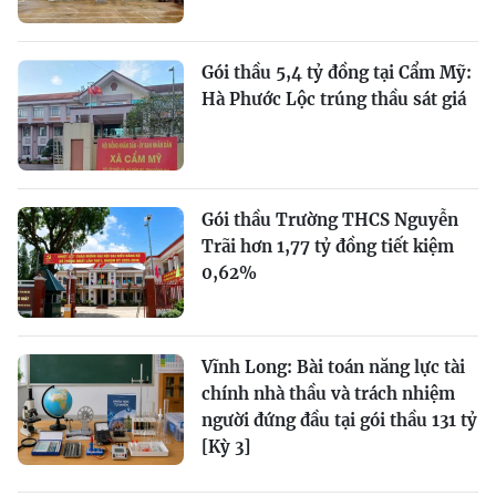
Gói thầu 5,4 tỷ đồng tại Cẩm Mỹ:
Hà Phước Lộc trúng thầu sát giá
Gói thầu Trường THCS Nguyễn
Trãi hơn 1,77 tỷ đồng tiết kiệm
0,62%
Vĩnh Long: Bài toán năng lực tài
chính nhà thầu và trách nhiệm
người đứng đầu tại gói thầu 131 tỷ
[Kỳ 3]