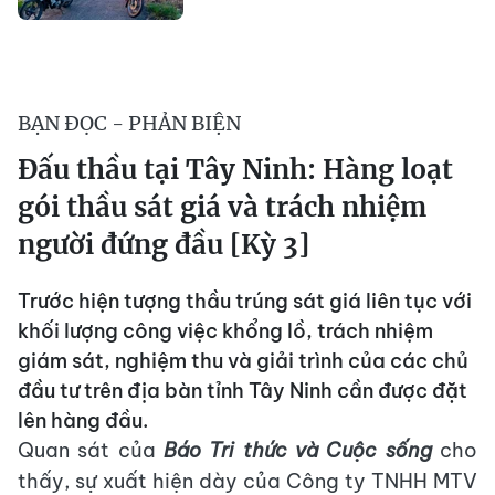
BẠN ĐỌC - PHẢN BIỆN
Đấu thầu tại Tây Ninh: Hàng loạt
gói thầu sát giá và trách nhiệm
người đứng đầu [Kỳ 3]
Trước hiện tượng thầu trúng sát giá liên tục với
khối lượng công việc khổng lồ, trách nhiệm
giám sát, nghiệm thu và giải trình của các chủ
đầu tư trên địa bàn tỉnh Tây Ninh cần được đặt
lên hàng đầu.
Quan sát của
Báo Tri thức và Cuộc sống
cho
thấy, sự xuất hiện dày của Công ty TNHH MTV