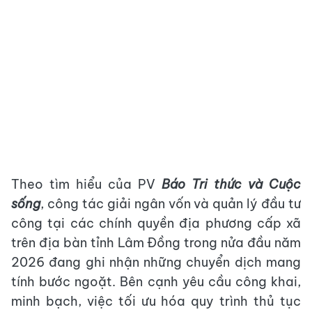
Theo tìm hiểu của PV
Báo Tri thức và Cuộc
sống
, công tác giải ngân vốn và quản lý đầu tư
công tại các chính quyền địa phương cấp xã
trên địa bàn tỉnh Lâm Đồng trong nửa đầu năm
2026 đang ghi nhận những chuyển dịch mang
tính bước ngoặt. Bên cạnh yêu cầu công khai,
minh bạch, việc tối ưu hóa quy trình thủ tục