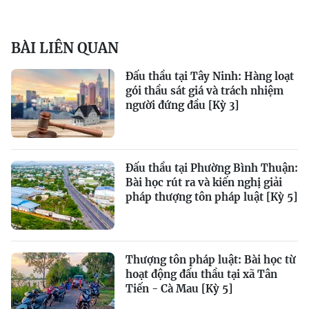
BÀI LIÊN QUAN
Đấu thầu tại Tây Ninh: Hàng loạt
gói thầu sát giá và trách nhiệm
người đứng đầu [Kỳ 3]
Đấu thầu tại Phường Bình Thuận:
Bài học rút ra và kiến nghị giải
pháp thượng tôn pháp luật [Kỳ 5]
Thượng tôn pháp luật: Bài học từ
hoạt động đấu thầu tại xã Tân
Tiến - Cà Mau [Kỳ 5]