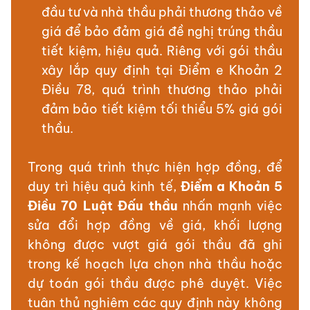
đầu tư và nhà thầu phải thương thảo về
giá để bảo đảm giá đề nghị trúng thầu
tiết kiệm, hiệu quả. Riêng với gói thầu
xây lắp quy định tại Điểm e Khoản 2
Điều 78, quá trình thương thảo phải
đảm bảo tiết kiệm tối thiểu 5% giá gói
thầu.
Trong quá trình thực hiện hợp đồng, để
duy trì hiệu quả kinh tế,
Điểm a Khoản 5
Điều 70 Luật Đấu thầu
nhấn mạnh việc
sửa đổi hợp đồng về giá, khối lượng
không được vượt giá gói thầu đã ghi
trong kế hoạch lựa chọn nhà thầu hoặc
dự toán gói thầu được phê duyệt. Việc
tuân thủ nghiêm các quy định này không