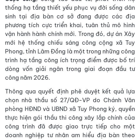
thống hạ tầng thiết yếu phục vụ đời sống dân
sinh tại địa bàn cơ sở đang được các địa
phương tích cực triển khai, tuân thủ mô hình
vận hành hành chính mới. Trong đó, dự án Xây
mới hệ thống chiếu sáng công cộng xã Tuy
Phong, tỉnh Lâm Đồng là một trong những công
trình hạ tầng công ích trọng điểm được bố trí
dòng vốn giải ngân trong giai đoạn đầu tư
công năm 2026.
Thông qua quyết định phê duyệt kết quả lựa
chọn nhà thầu số 27/QĐ-VP do Chánh Văn
phòng HĐND và UBND xã Tuy Phong ký, quyền
thực hiện gói thầu thi công xây lắp chính của
công trình đã được giao trực tiếp cho một
doanh nghiệp tư nhân am hiểu địa bàn theo