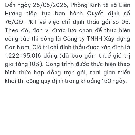
Đến ngày 25/05/2026, Phòng Kinh tế xã Liên
Hương tiếp tục ban hành Quyết định số
76/QĐ-PKT về việc chỉ định thầu gói số 05.
Theo đó, đơn vị được lựa chọn để thực hiện
công tác thi công là Công ty TNHH Xây dựng
Can Nam. Giá trị chỉ định thầu được xác định là
1.222.195.016 đồng (đã bao gồm thuế giá trị
gia tăng 10%). Công trình được thực hiện theo
hình thức hợp đồng trọn gói, thời gian triển
khai thi công quy định trong khoảng 150 ngày.