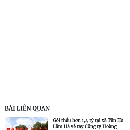
BÀI LIÊN QUAN
Gói thầu hơn 1,4 tỷ tại xã Tân Hà
Lâm Hà về tay Công ty Hoàng