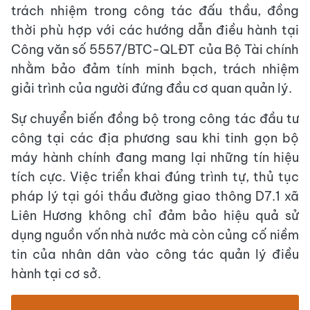
trách nhiệm trong công tác đấu thầu, đồng
thời phù hợp với các hướng dẫn điều hành tại
Công văn số 5557/BTC-QLĐT của Bộ Tài chính
nhằm bảo đảm tính minh bạch, trách nhiệm
giải trình của người đứng đầu cơ quan quản lý.
Sự chuyển biến đồng bộ trong công tác đầu tư
công tại các địa phương sau khi tinh gọn bộ
máy hành chính đang mang lại những tín hiệu
tích cực. Việc triển khai đúng trình tự, thủ tục
pháp lý tại gói thầu đường giao thông D7.1 xã
Liên Hương không chỉ đảm bảo hiệu quả sử
dụng nguồn vốn nhà nước mà còn củng cố niềm
tin của nhân dân vào công tác quản lý điều
hành tại cơ sở.