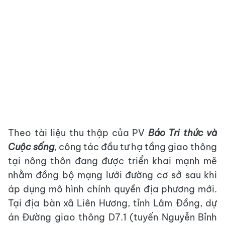
Theo tài liệu thu thập của PV
Báo Tri thức và
Cuộc sống
, công tác đầu tư hạ tầng giao thông
tại nông thôn đang được triển khai mạnh mẽ
nhằm đồng bộ mạng lưới đường cơ sở sau khi
áp dụng mô hình chính quyền địa phương mới.
Tại địa bàn xã Liên Hương, tỉnh Lâm Đồng, dự
án Đường giao thông D7.1 (tuyến Nguyễn Bỉnh