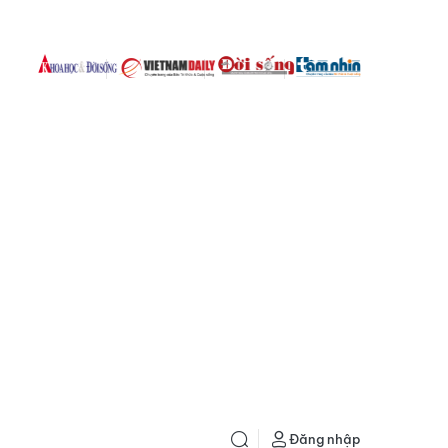
Đăng nhập