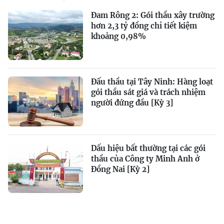
Đam Rông 2: Gói thầu xây trường
hơn 2,3 tỷ đồng chỉ tiết kiệm
khoảng 0,98%
Đấu thầu tại Tây Ninh: Hàng loạt
gói thầu sát giá và trách nhiệm
người đứng đầu [Kỳ 3]
Dấu hiệu bất thường tại các gói
thầu của Công ty Minh Anh ở
Đồng Nai [Kỳ 2]