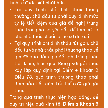
kinh tế được siết chặt hơn:
Tại quy trình chỉ định thầu thông
thường, chủ đầu tư phải quy định mức
tỷ lệ tiết kiệm của giá đề nghị trúng
thầu trong hồ sơ yêu cầu để làm cơ sở
cho nhà thầu chuẩn bị hồ sơ đề xuất.
Tại quy trình chỉ định thầu rút gọn, chủ
đầu tư và nhà thầu phải thương thảo về
giá để bảo đảm giá đề nghị trúng thầu
tiết kiệm, hiệu quả. Riêng với gói thầu
xây lắp quy định tại Điểm e Khoản 2
Điều 78, quá trình thương thảo phải
đảm bảo tiết kiệm tối thiểu 5% giá gói
thầu.
Trong quá trình thực hiện hợp đồng, để
duy trì hiệu quả kinh tế,
Điểm a Khoản 5