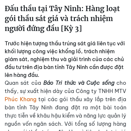
Đấu thầu tại Tây Ninh: Hàng loạt
gói thầu sát giá và trách nhiệm
người đứng đầu [Kỳ 3]
Trước hiện tượng thầu trúng sát giá liên tục với
khối lượng công việc khổng lồ, trách nhiệm
giám sát, nghiệm thu và giải trình của các chủ
đầu tư trên địa bàn tỉnh Tây Ninh cần được đặt
lên hàng đầu.
Quan sát của
Báo Tri thức và Cuộc sống
cho
thấy, sự xuất hiện dày của Công ty TNHH MTV
Phúc Khang
tại các gói thầu xây lắp trên địa
bàn tỉnh Tây Ninh đang đặt ra một bài toán
thực tiễn về khâu hậu kiểm và năng lực quản lý
nguồn vốn ngân sách. Với tổng số lượng hàng