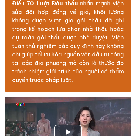
Điều 70 Luật Đấu thầu
nhấn mạnh việc
sửa đổi hợp đồng về giá, khối lượng
không được vượt giá gói thầu đã ghi
trong kế hoạch lựa chọn nhà thầu hoặc
dự toán gói thầu được phê duyệt. Việc
tuân thủ nghiêm các quy định này không
chỉ giúp tối ưu hóa nguồn vốn đầu tư công
tại các địa phương mà còn là thước đo
trách nhiệm giải trình của người có thẩm
quyền trước pháp luật.