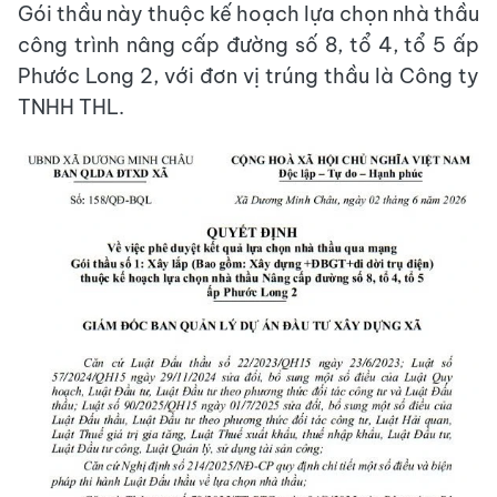
Gói thầu này thuộc kế hoạch lựa chọn nhà thầu
công trình nâng cấp đường số 8, tổ 4, tổ 5 ấp
Phước Long 2, với đơn vị trúng thầu là Công ty
TNHH THL.