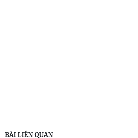
BÀI LIÊN QUAN