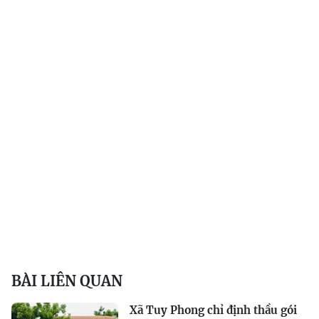
BÀI LIÊN QUAN
Xã Tuy Phong chỉ định thầu gói