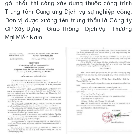
gói thầu thi công xây dựng thuộc công trình
Trung tâm Cung ứng Dịch vụ sự nghiệp công.
Đơn vị được xướng tên trúng thầu là Công ty
CP Xây Dựng - Giao Thông - Dịch Vụ - Thương
Mại Miền Nam