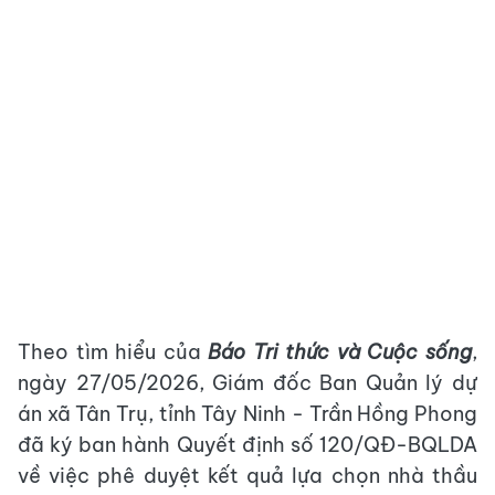
Theo tìm hiểu của
Báo Tri thức và Cuộc sống
,
ngày 27/05/2026, Giám đốc Ban Quản lý dự
án xã Tân Trụ, tỉnh Tây Ninh - Trần Hồng Phong
đã ký ban hành Quyết định số 120/QĐ-BQLDA
về việc phê duyệt kết quả lựa chọn nhà thầu