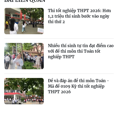
Thi tốt nghiệp THPT 2026: Hơn
1,2 triệu thí sinh bước vào ngày
thi thứ 2
Nhiều thí sinh tự tin đạt điểm cao
với đề thi môn thi Toán tốt
nghiệp THPT
Đề và đáp án đề thi môn Toán -
Mã đề 0109 Kỳ thi tốt nghiệp
THPT 2026