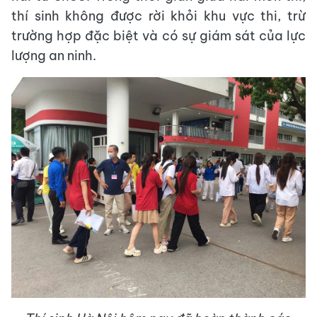
thí sinh không được rời khỏi khu vực thi, trừ
trường hợp đặc biệt và có sự giám sát của lực
lượng an ninh.