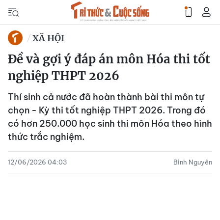
XÃ HỘI
Đề và gợi ý đáp án môn Hóa thi tốt
nghiệp THPT 2026
Thí sinh cả nước đã hoàn thành bài thi môn tự
chọn - Kỳ thi tốt nghiệp THPT 2026. Trong đó
có hơn 250.000 học sinh thi môn Hóa theo hình
thức trắc nghiệm.
12/06/2026 04:03
Bình Nguyên