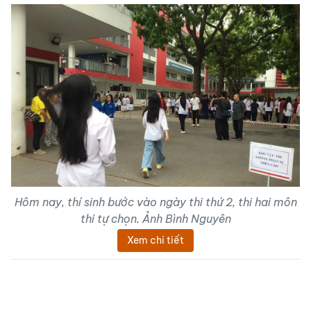
Hôm nay, thí sinh bước vào ngày thi thứ 2, thi hai môn
thi tự chọn. Ảnh Bình Nguyên
Xem chi tiết