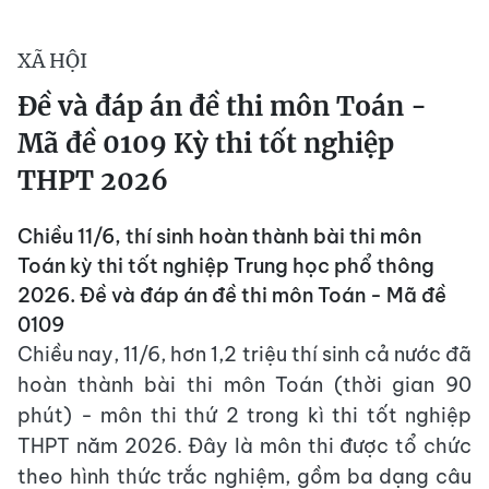
XÃ HỘI
Đề và đáp án đề thi môn Toán -
Mã đề 0109 Kỳ thi tốt nghiệp
THPT 2026
Chiều 11/6, thí sinh hoàn thành bài thi môn
Toán kỳ thi tốt nghiệp Trung học phổ thông
2026. Đề và đáp án đề thi môn Toán - Mã đề
0109
Chiều nay, 11/6, hơn 1,2 triệu thí sinh cả nước đã
hoàn thành bài thi môn Toán (thời gian 90
phút) - môn thi thứ 2 trong kì thi tốt nghiệp
THPT năm 2026. Đây là môn thi được tổ chức
theo hình thức trắc nghiệm, gồm ba dạng câu