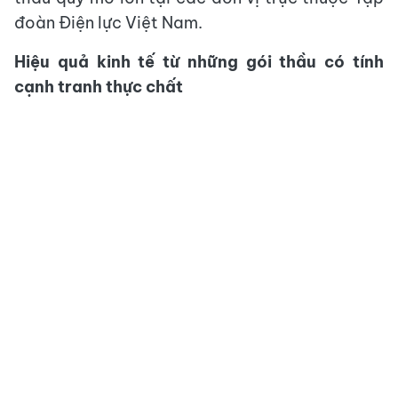
đoàn Điện lực Việt Nam.
Hiệu quả kinh tế từ những gói thầu có tính
cạnh tranh thực chất