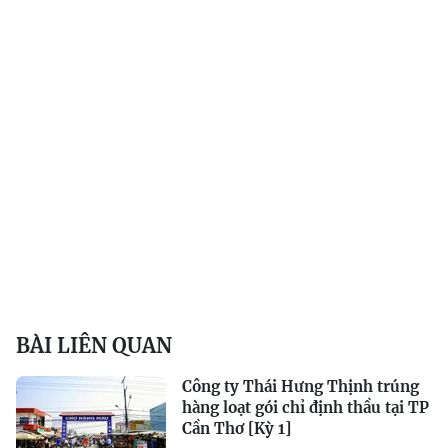
BÀI LIÊN QUAN
Công ty Thái Hưng Thịnh trúng
hàng loạt gói chỉ định thầu tại TP
Cần Thơ [Kỳ 1]