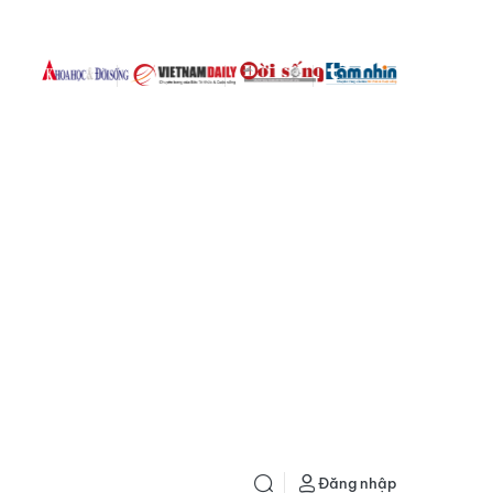
Đăng nhập