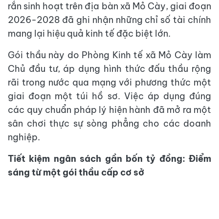
rắn sinh hoạt trên địa bàn xã Mỏ Cày, giai đoạn
2026-2028 đã ghi nhận những chỉ số tài chính
mang lại hiệu quả kinh tế đặc biệt lớn.
Gói thầu này do Phòng Kinh tế xã Mỏ Cày làm
Chủ đầu tư, áp dụng hình thức đấu thầu rộng
rãi trong nước qua mạng với phương thức một
giai đoạn một túi hồ sơ. Việc áp dụng đúng
các quy chuẩn pháp lý hiện hành đã mở ra một
sân chơi thực sự sòng phẳng cho các doanh
nghiệp.
Tiết kiệm ngân sách gần bốn tỷ đồng: Điểm
sáng từ một gói thầu cấp cơ sở