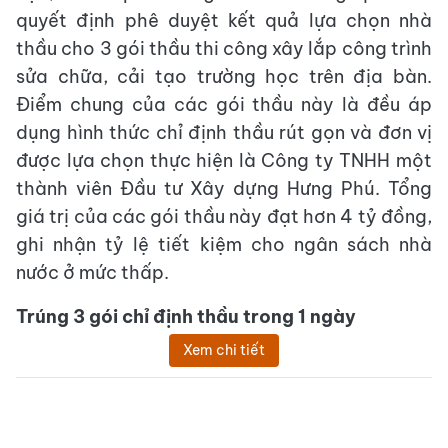
quyết định phê duyệt kết quả lựa chọn nhà
thầu cho 3 gói thầu thi công xây lắp công trình
sửa chữa, cải tạo trường học trên địa bàn.
Điểm chung của các gói thầu này là đều áp
dụng hình thức chỉ định thầu rút gọn và đơn vị
được lựa chọn thực hiện là Công ty TNHH một
thành viên Đầu tư Xây dựng Hưng Phú. Tổng
giá trị của các gói thầu này đạt hơn 4 tỷ đồng,
ghi nhận tỷ lệ tiết kiệm cho ngân sách nhà
nước ở mức thấp.
Trúng 3 gói chỉ định thầu trong 1 ngày
Xem chi tiết