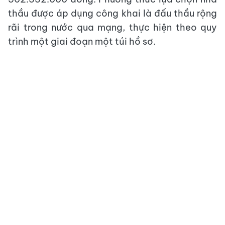
thầu được áp dụng công khai là đấu thầu rộng
rãi trong nước qua mạng, thực hiện theo quy
trình một giai đoạn một túi hồ sơ.