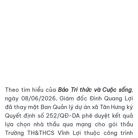
Theo tìm hiểu của
Báo Tri thức và Cuộc sống
,
ngày 08/06/2026, Giám đốc Đinh Quang Lợi
đã thay mặt Ban Quản lý dự án xã Tân Hưng ký
Quyết định số 252/QĐ-DA phê duyệt kết quả
lựa chọn nhà thầu qua mạng cho gói thầu
Trường TH&THCS Vĩnh Lợi thuộc công trình