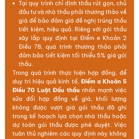
Tại quy trình chỉ định thầu rút gọn, chủ
đầu tư và nhà thầu phải thương thảo về
giá để bảo đảm giá đề nghị trúng thầu
tiết kiệm, hiệu quả. Riêng với gói thầu
xây lắp quy định tại Điểm e Khoản 2
Điều 78, quá trình thương thảo phải
đảm bảo tiết kiệm tối thiểu 5% giá gói
thầu.
Trong quá trình thực hiện hợp đồng, để
duy trì hiệu quả kinh tế,
Điểm a Khoản 5
Điều 70 Luật Đấu thầu
nhấn mạnh việc
sửa đổi hợp đồng về giá, khối lượng
không được vượt giá gói thầu đã ghi
trong kế hoạch lựa chọn nhà thầu hoặc
dự toán gói thầu được phê duyệt. Việc
tuân thủ nghiêm các quy định này không