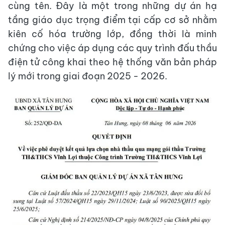
cùng tên. Đây là một trong những dự án hạ
tầng giáo dục trọng điểm tại cấp cơ sở nhằm
kiên cố hóa trường lớp, đồng thời là minh
chứng cho việc áp dụng các quy trình đấu thầu
điện tử công khai theo hệ thống văn bản pháp
lý mới trong giai đoạn 2025 - 2026.