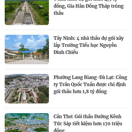
đồng, Gia Hân Đồng Tháp trúng
thầu
Tây Ninh: 4 nhà thầu dự gói xây
lắp Trường Tiểu học Nguyễn
Đình Chiểu
Phường Lang Biang-Đà Lạt: Công
ty Trần Quốc Tuấn được chỉ định
gói thầu hơn 1,8 tỷ đồng
Cần Thơ: Gói thầu Đường Kênh
Tức Sáp tiết kiệm hơn 170 triệu
đồng