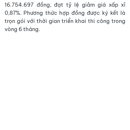
16.754.697 đồng, đạt tỷ lệ giảm giá xấp xỉ
0,87%. Phương thức hợp đồng được ký kết là
trọn gói với thời gian triển khai thi công trong
vòng 6 tháng.