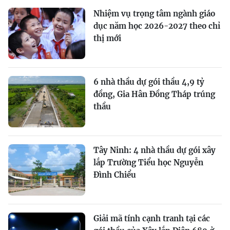
Nhiệm vụ trọng tâm ngành giáo
dục năm học 2026-2027 theo chỉ
thị mới
6 nhà thầu dự gói thầu 4,9 tỷ
đồng, Gia Hân Đồng Tháp trúng
thầu
Tây Ninh: 4 nhà thầu dự gói xây
lắp Trường Tiểu học Nguyễn
Đình Chiểu
Giải mã tính cạnh tranh tại các