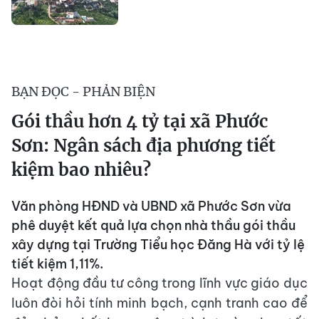
BẠN ĐỌC - PHẢN BIỆN
Gói thầu hơn 4 tỷ tại xã Phước
Sơn: Ngân sách địa phương tiết
kiệm bao nhiêu?
Văn phòng HĐND và UBND xã Phước Sơn vừa
phê duyệt kết quả lựa chọn nhà thầu gói thầu
xây dựng tại Trường Tiểu học Đăng Hà với tỷ lệ
tiết kiệm 1,11%.
Hoạt động đầu tư công trong lĩnh vực giáo dục
luôn đòi hỏi tính minh bạch, cạnh tranh cao để