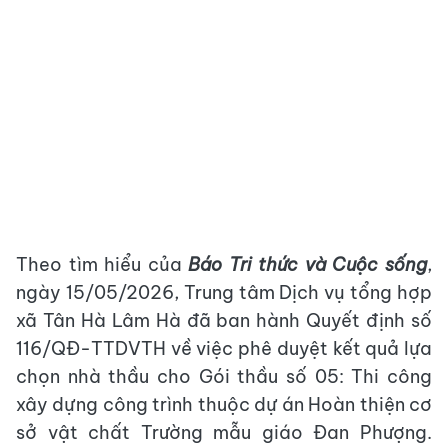
Theo tìm hiểu của
Báo Tri thức và Cuộc sống
,
ngày 15/05/2026, Trung tâm Dịch vụ tổng hợp
xã Tân Hà Lâm Hà đã ban hành Quyết định số
116/QĐ-TTDVTH về việc phê duyệt kết quả lựa
chọn nhà thầu cho Gói thầu số 05: Thi công
xây dựng công trình thuộc dự án Hoàn thiện cơ
sở vật chất Trường mẫu giáo Đan Phượng.