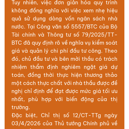
Tuy nhiên, việc đơn giản hóa quy trình
không đồng nghĩa với việc xem nhẹ hiệu
quả sử dụng dòng vốn ngân sách nhà
nước. Tại Công văn số 5557/BTC của Bộ
Tài chính và Thông tư số 79/2025/TT-
BTC đã quy định rõ về nghĩa vụ kiểm soát
giá và quản lý chi phí đầu tư công. Theo
đó, chủ đầu tư và bên mời thầu có trách
nhiệm thẩm định nghiêm ngặt giá dự
toán, đồng thời thực hiện thương thảo
một cách thực chất với nhà thầu được đề
nghị chỉ định để đạt được mức giá tối ưu
nhất, phù hợp với biến động của thị
trường.
Đặc biệt, Chỉ thị số 12/CT-TTg ngày
03/4/2026 của Thủ tướng Chính phủ về