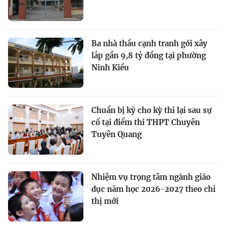
Ba nhà thầu cạnh tranh gói xây
lắp gần 9,8 tỷ đồng tại phường
Ninh Kiều
Chuẩn bị kỹ cho kỳ thi lại sau sự
cố tại điểm thi THPT Chuyên
Tuyên Quang
Nhiệm vụ trọng tâm ngành giáo
dục năm học 2026-2027 theo chỉ
thị mới