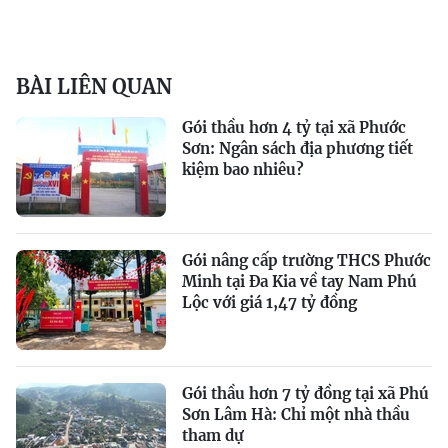
BÀI LIÊN QUAN
Gói thầu hơn 4 tỷ tại xã Phước
Sơn: Ngân sách địa phương tiết
kiệm bao nhiêu?
Gói nâng cấp trường THCS Phước
Minh tại Đa Kia về tay Nam Phú
Lộc với giá 1,47 tỷ đồng
Gói thầu hơn 7 tỷ đồng tại xã Phú
Sơn Lâm Hà: Chỉ một nhà thầu
tham dự