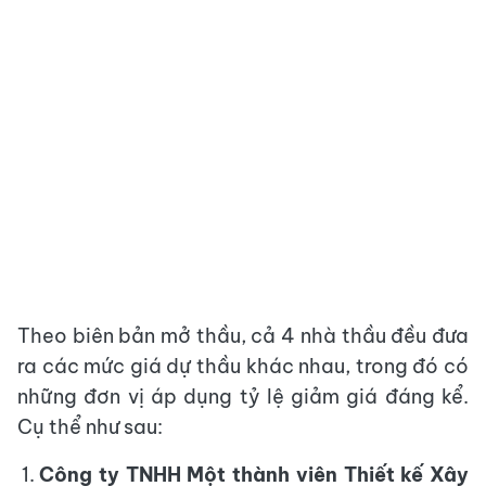
Theo biên bản mở thầu, cả 4 nhà thầu đều đưa
ra các mức giá dự thầu khác nhau, trong đó có
những đơn vị áp dụng tỷ lệ giảm giá đáng kể.
Cụ thể như sau:
Công ty TNHH Một thành viên Thiết kế Xây