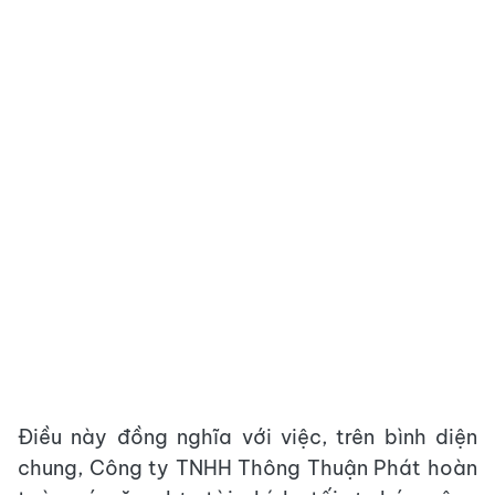
Điều này đồng nghĩa với việc, trên bình diện
chung, Công ty TNHH Thông Thuận Phát hoàn