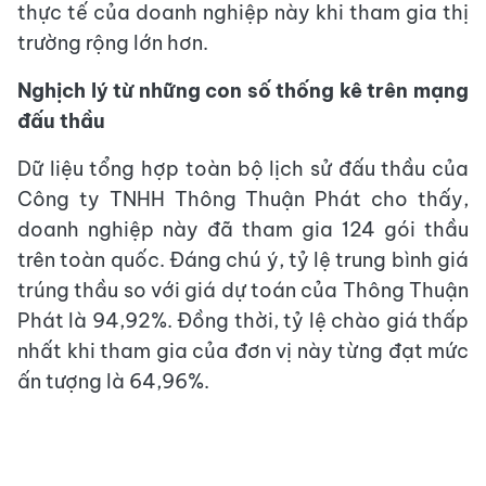
thực tế của doanh nghiệp này khi tham gia thị
trường rộng lớn hơn.
Nghịch lý từ những con số thống kê trên mạng
đấu thầu
Dữ liệu tổng hợp toàn bộ lịch sử đấu thầu của
Công ty TNHH Thông Thuận Phát cho thấy,
doanh nghiệp này đã tham gia 124 gói thầu
trên toàn quốc. Đáng chú ý, tỷ lệ trung bình giá
trúng thầu so với giá dự toán của Thông Thuận
Phát là 94,92%. Đồng thời, tỷ lệ chào giá thấp
nhất khi tham gia của đơn vị này từng đạt mức
ấn tượng là 64,96%.