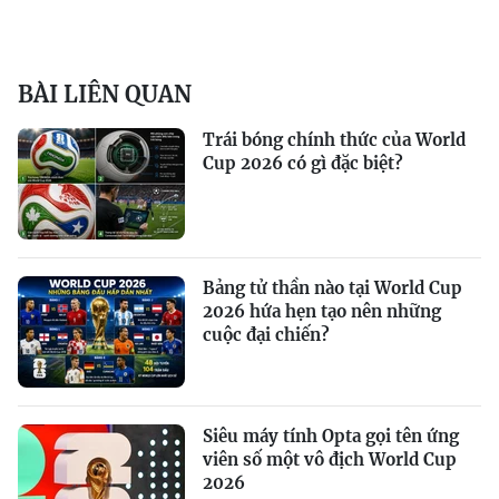
BÀI LIÊN QUAN
Trái bóng chính thức của World
Cup 2026 có gì đặc biệt?
Bảng tử thần nào tại World Cup
2026 hứa hẹn tạo nên những
cuộc đại chiến?
Siêu máy tính Opta gọi tên ứng
viên số một vô địch World Cup
2026