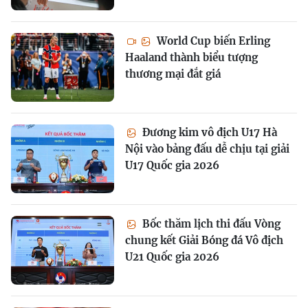
World Cup biến Erling
Haaland thành biểu tượng
thương mại đắt giá
Đương kim vô địch U17 Hà
Nội vào bảng đấu dễ chịu tại giải
U17 Quốc gia 2026
Bốc thăm lịch thi đấu Vòng
chung kết Giải Bóng đá Vô địch
U21 Quốc gia 2026