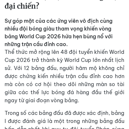
đại chiến?
Sự góp mặt của các ứng viên vô địch cùng
nhiều đội bóng giàu tham vọng khiến vòng
bảng World Cup 2026 hứa hẹn bùng nổ với
những trận cầu đỉnh cao.
Thể thức mở rộng lên 48 đội tuyển khiến World
Cup 2026 trở thành kỳ World Cup lớn nhất lịch
sử. Với 12 bảng đấu, người hâm mộ không chỉ
được chứng kiến nhiều trận cầu đỉnh cao hơn
mà còn có cơ hội theo dõi những màn so tài
giữa các thế lực bóng đá hàng đầu thế giới
ngay từ giai đoạn vòng bảng.
Trong số các bảng đấu đã được xác định, bảng
I được đánh giá là một trong những bảng đấu