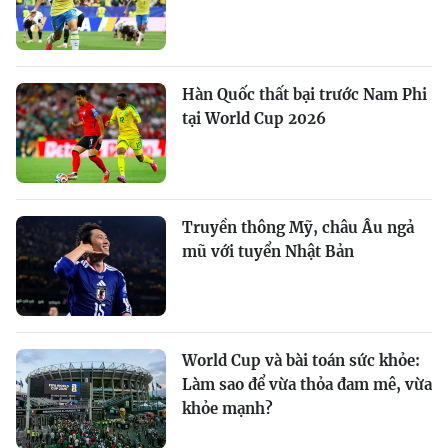
Hàn Quốc thất bại trước Nam Phi
tại World Cup 2026
Truyền thông Mỹ, châu Âu ngả
mũ với tuyển Nhật Bản
World Cup và bài toán sức khỏe:
Làm sao để vừa thỏa đam mê, vừa
khỏe mạnh?