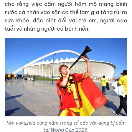
cho rằng việc cấm người hâm mộ mang bình
nước cá nhân vào sân có thể làm gia tăng rủi ro
sức khỏe, đặc biệt đối với trẻ em, người cao
tuổi và những người có bệnh nền.
Kèn vuvuzela cũng nằm trong số các vật dụng bị cấm
tại World Cup 2026.