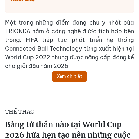
Một trong những điểm đáng chú ý nhất của
TRIONDA nằm ở công nghệ được tích hợp bên
trong. FIFA tiếp tục phát triển hệ thống
Connected Ball Technology từng xuất hiện tại
World Cup 2022 nhưng được nâng cấp đáng kể
cho giải đấu năm 2026.
Xem chi tiết
THỂ THAO
Bảng tử thần nào tại World Cup
2026 hứa hẹn tạo nên những cuộc