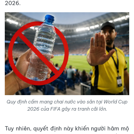
2026.
Quy định cấm mang chai nước vào sân tại World Cup
2026 của FIFA gây ra tranh cãi lớn.
Tuy nhiên, quyết định này khiến người hâm mộ