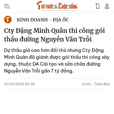
KINH DOANH - ĐỊA ỐC
Cty Đặng Minh Quân thi công gói
thầu đường Nguyễn Văn Trỗi
Dự thầu giá cao hơn đối thủ nhưng Cty Đặng
Minh Quân đã giành được gói thầu thi công xây
dựng, thuộc DA Cải tạo và sửa chữa đường
Nguyễn Văn Trỗi gần 7 tỷ đồng.
16/05/2025 06:29
Lê Vũ - Thiên Bảo