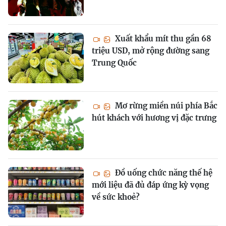
Xuất khẩu mít thu gần 68
triệu USD, mở rộng đường sang
Trung Quốc
Mơ rừng miền núi phía Bắc
hút khách với hương vị đặc trưng
Đồ uống chức năng thế hệ
mới liệu đã đủ đáp ứng kỳ vọng
về sức khoẻ?