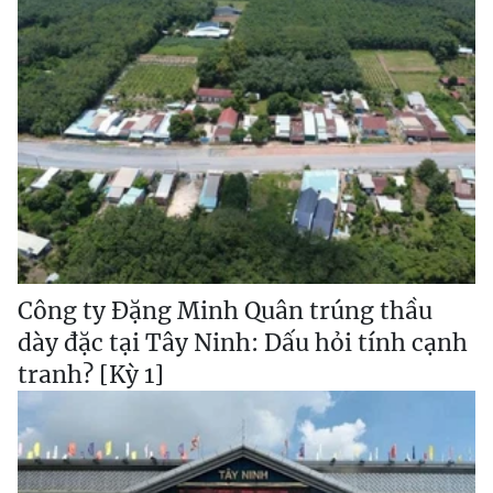
Công ty Đặng Minh Quân trúng thầu
dày đặc tại Tây Ninh: Dấu hỏi tính cạnh
tranh? [Kỳ 1]