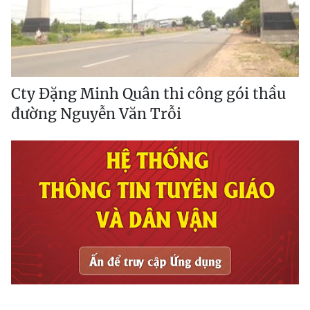
Cty Đặng Minh Quân thi công gói thầu
đường Nguyễn Văn Trỗi