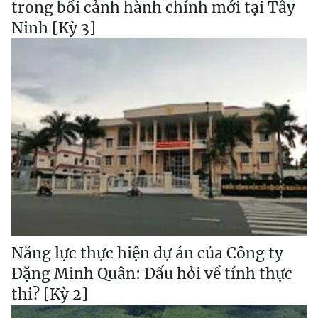
trong bối cảnh hành chính mới tại Tây
Ninh [Kỳ 3]
Năng lực thực hiện dự án của Công ty
Đặng Minh Quân: Dấu hỏi về tính thực
thi? [Kỳ 2]