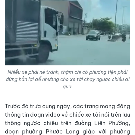
Nhiều xe phải né tránh, thậm chí có phương tiện phải
dừng hẳn lại để nhường cho xe tải chạy ngược chiều đi
qua.
Trước đó trưa cùng ngày, các trang mạng đăng
thông tin đoạn video về chiếc xe tải nói trên lưu
thông ngược chiều trên đường Liên Phường,
đoạn phường Phước Long giáp với phường