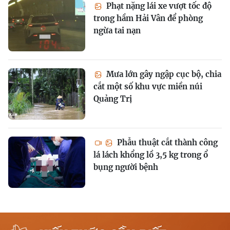
Phạt nặng lái xe vượt tốc độ
trong hầm Hải Vân để phòng
ngừa tai nạn
Mưa lớn gây ngập cục bộ, chia
cắt một số khu vực miền núi
Quảng Trị
Phẫu thuật cắt thành công
lá lách khổng lồ 3,5 kg trong ổ
bụng người bệnh