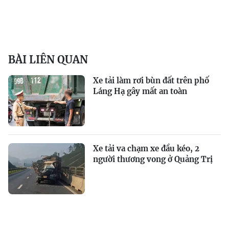
BÀI LIÊN QUAN
Xe tải làm rơi bùn đất trên phố
Láng Hạ gây mất an toàn
Xe tải va chạm xe đầu kéo, 2
người thương vong ở Quảng Trị