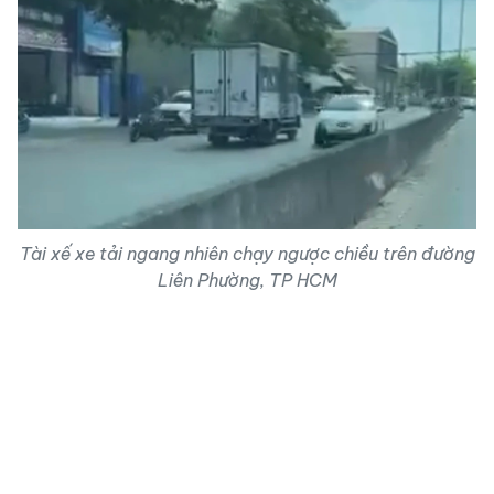
Tài xế xe tải ngang nhiên chạy ngược chiều trên đường
Liên Phường, TP HCM