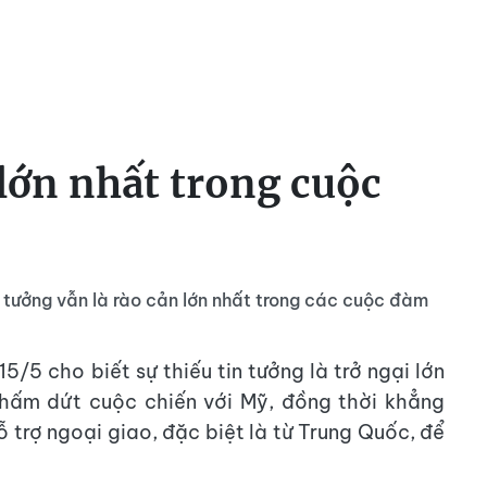
 lớn nhất trong cuộc
in tưởng vẫn là rào cản lớn nhất trong các cuộc đàm
/5 cho biết sự thiếu tin tưởng là trở ngại lớn
ấm dứt cuộc chiến với Mỹ, đồng thời khẳng
 trợ ngoại giao, đặc biệt là từ Trung Quốc, để