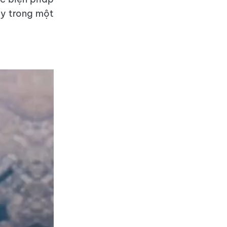
ày trong một