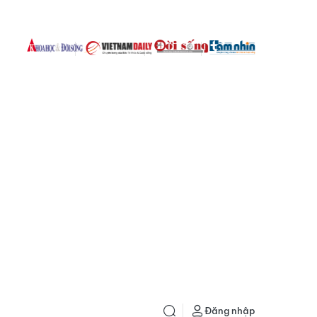
Đăng nhập