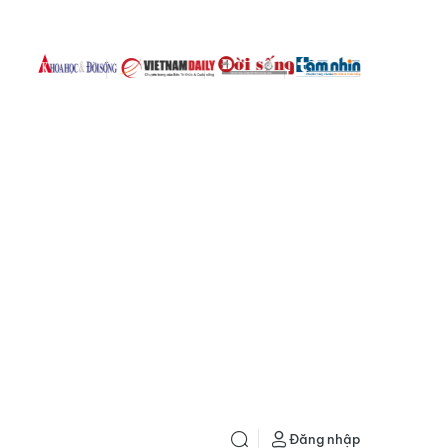
Đăng nhập