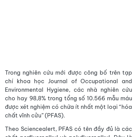
Trong nghiên cứu mới được công bố trên tạp
chí khoa học Journal of Occupational and
Environmental Hygiene, các nhà nghiên cứu
cho hay 98,8% trong tổng số 10.566 mẫu máu
được xét nghiệm có chứa ít nhất một loại “hóa
chất vĩnh cửu” (PFAS).
Theo Sciencealert, PFAS có tên đầy đủ là các