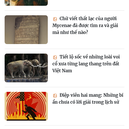
Chữ viết thất lạc của người
Mycenae đã được tìm ra và giải
mã như thế nào?
Tiết lộ sốc về những loài voi
cổ xưa từng lang thang trên đất
Việt Nam
Điệp viên hai mang: Những bí
ẩn chưa có lời giải trong lịch sử