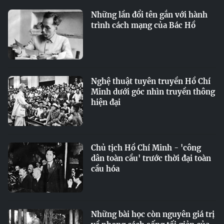
Những lần đổi tên gắn với hành
trình cách mạng của Bác Hồ
Nghệ thuật tuyên truyền Hồ Chí
Minh dưới góc nhìn truyền thông
hiện đại
Chủ tịch Hồ Chí Minh - 'công
dân toàn cầu' trước thời đại toàn
cầu hóa
Những bài học còn nguyên giá trị