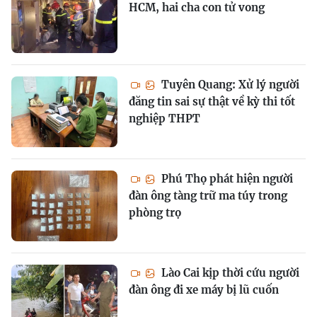
HCM, hai cha con tử vong
Tuyên Quang: Xử lý người
đăng tin sai sự thật về kỳ thi tốt
nghiệp THPT
Phú Thọ phát hiện người
đàn ông tàng trữ ma túy trong
phòng trọ
Lào Cai kịp thời cứu người
đàn ông đi xe máy bị lũ cuốn