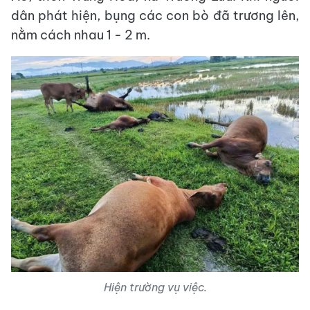
dân phát hiện, bụng các con bò đã trương lên,
nằm cách nhau 1 - 2 m.
Hiện trường vụ việc.