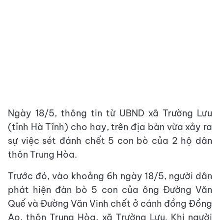
Ngày 18/5, thông tin từ UBND xã Trường Lưu
(tỉnh Hà Tĩnh) cho hay, trên địa bàn vừa xảy ra
sự việc sét đánh chết 5 con bò của 2 hộ dân
thôn Trung Hòa.
Trước đó, vào khoảng 6h ngày 18/5, người dân
phát hiện đàn bò 5 con của ông Đường Văn
Quế và Đường Văn Vinh chết ở cánh đồng Đồng
Ao, thôn Trung Hòa, xã Trường Lưu. Khi người