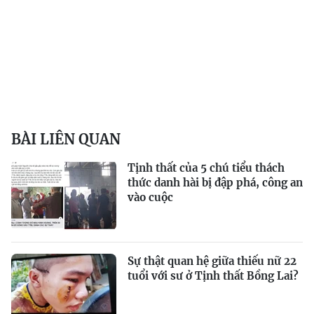
BÀI LIÊN QUAN
Tịnh thất của 5 chú tiểu thách
thức danh hài bị đập phá, công an
vào cuộc
Sự thật quan hệ giữa thiếu nữ 22
tuổi với sư ở Tịnh thất Bồng Lai?