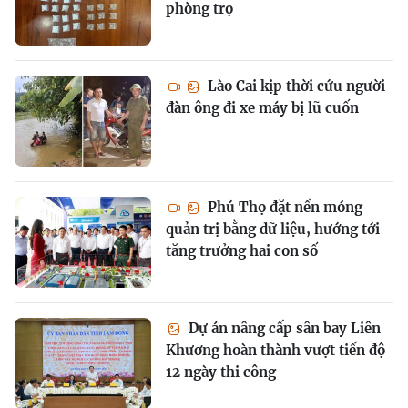
phòng trọ
Lào Cai kịp thời cứu người
đàn ông đi xe máy bị lũ cuốn
Phú Thọ đặt nền móng
quản trị bằng dữ liệu, hướng tới
tăng trưởng hai con số
Dự án nâng cấp sân bay Liên
Khương hoàn thành vượt tiến độ
12 ngày thi công