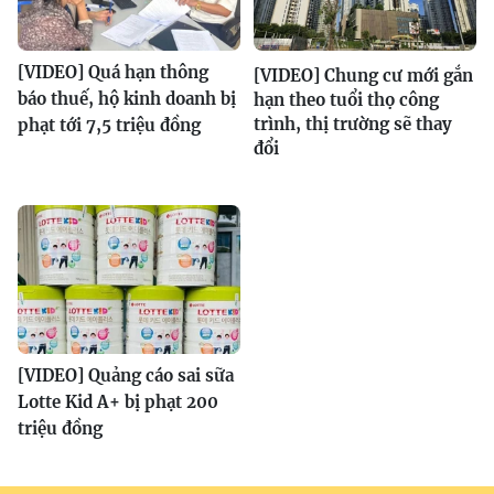
[VIDEO] Quá hạn thông
[VIDEO] Chung cư mới gắn
báo thuế, hộ kinh doanh bị
hạn theo tuổi thọ công
trình, thị trường sẽ thay
phạt tới 7,5 triệu đồng
đổi
[VIDEO] Quảng cáo sai sữa
Lotte Kid A+ bị phạt 200
triệu đồng