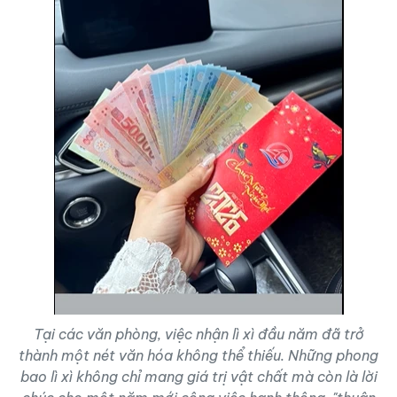
Tại các văn phòng, việc nhận lì xì đầu năm đã trở
thành một nét văn hóa không thể thiếu. Những phong
bao lì xì không chỉ mang giá trị vật chất mà còn là lời