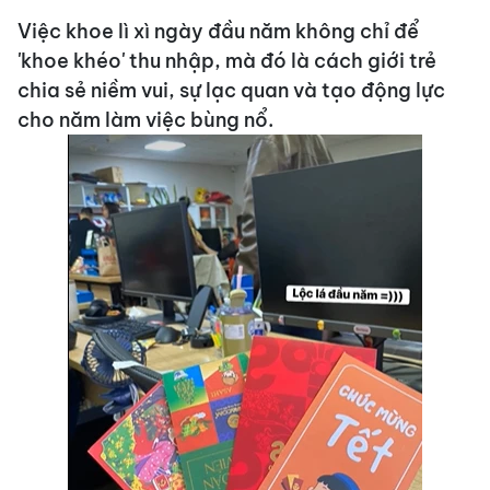
Việc khoe lì xì ngày đầu năm không chỉ để
'khoe khéo' thu nhập, mà đó là cách giới trẻ
chia sẻ niềm vui, sự lạc quan và tạo động lực
cho năm làm việc bùng nổ.