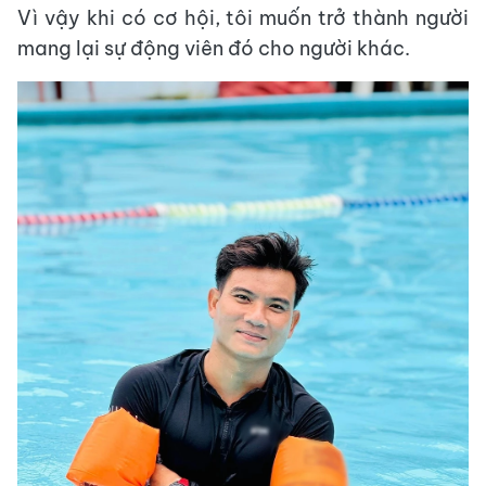
Vì vậy khi có cơ hội, tôi muốn trở thành người
mang lại sự động viên đó cho người khác.