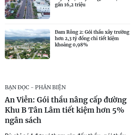
gần 16,2 triệu
Đam Rông 2: Gói thầu xây trường
hơn 2,3 tỷ đồng chỉ tiết kiệm
khoảng 0,98%
BẠN ĐỌC - PHẢN BIỆN
An Viễn: Gói thầu nâng cấp đường
Khu B Tân Lâm tiết kiệm hơn 5%
ngân sách