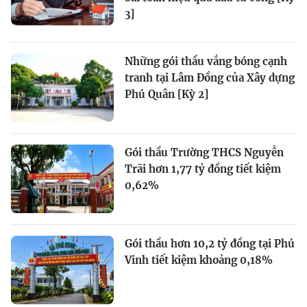
3]
Những gói thầu vắng bóng cạnh
tranh tại Lâm Đồng của Xây dựng
Phú Quân [Kỳ 2]
Gói thầu Trường THCS Nguyễn
Trãi hơn 1,77 tỷ đồng tiết kiệm
0,62%
Gói thầu hơn 10,2 tỷ đồng tại Phú
Vinh tiết kiệm khoảng 0,18%