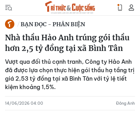
BẠN ĐỌC - PHẢN BIỆN
Nhà thầu Hảo Anh trúng gói thầu
hơn 2,5 tỷ đồng tại xã Bình Tân
Vượt qua đối thủ cạnh tranh, Công ty Hảo Anh
đã được lựa chọn thực hiện gói thầu hạ tầng trị
giá 2,53 tỷ đồng tại xã Bình Tân với tỷ lệ tiết
kiệm khoảng 1,5%.
14/06/2026 04:00
Đông Anh