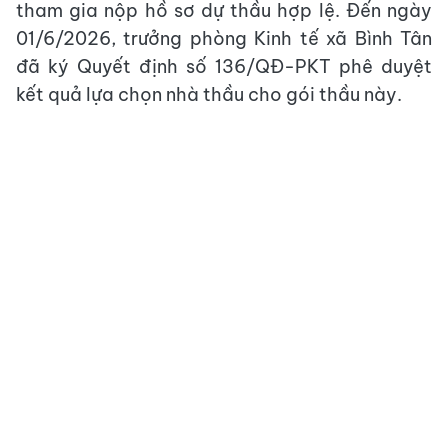
tham gia nộp hồ sơ dự thầu hợp lệ. Đến ngày
01/6/2026, trưởng phòng Kinh tế xã Bình Tân
đã ký Quyết định số 136/QĐ-PKT phê duyệt
kết quả lựa chọn nhà thầu cho gói thầu này.