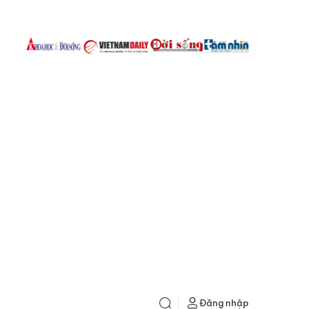
Đăng nhập