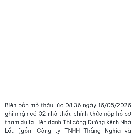
Biên bản mở thầu lúc 08:36 ngày 16/05/2026
ghi nhận có 02 nhà thầu chính thức nộp hồ sơ
tham dự là Liên danh Thi công Đường kênh Nhà
Lầu (gồm Công ty TNHH Thắng Nghĩa và