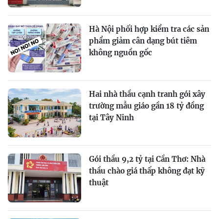
Hà Nội phối hợp kiểm tra các sản
phẩm giảm cân dạng bút tiêm
không nguồn gốc
Hai nhà thầu cạnh tranh gói xây
trường mẫu giáo gần 18 tỷ đồng
tại Tây Ninh
Gói thầu 9,2 tỷ tại Cần Thơ: Nhà
thầu chào giá thấp không đạt kỹ
thuật