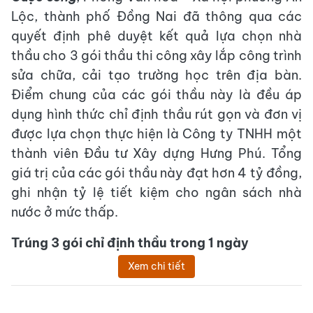
Lộc, thành phố Đồng Nai đã thông qua các
quyết định phê duyệt kết quả lựa chọn nhà
thầu cho 3 gói thầu thi công xây lắp công trình
sửa chữa, cải tạo trường học trên địa bàn.
Điểm chung của các gói thầu này là đều áp
dụng hình thức chỉ định thầu rút gọn và đơn vị
được lựa chọn thực hiện là Công ty TNHH một
thành viên Đầu tư Xây dựng Hưng Phú. Tổng
giá trị của các gói thầu này đạt hơn 4 tỷ đồng,
ghi nhận tỷ lệ tiết kiệm cho ngân sách nhà
nước ở mức thấp.
Trúng 3 gói chỉ định thầu trong 1 ngày
Xem chi tiết