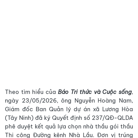
Theo tìm hiểu của
Báo Tri thức và Cuộc sống
,
ngày 23/05/2026, ông Nguyễn Hoàng Nam,
Giám đốc Ban Quản lý dự án xã Lương Hòa
(Tây Ninh) đã ký Quyết định số 237/QĐ-QLDA
phê duyệt kết quả lựa chọn nhà thầu gói thầu
Thi công Đường kênh Nhà Lầu. Đơn vị trúng