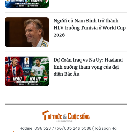
Người cũ Nam Định trở thành
HLV trưởng Tunisia ở World Cup
2026
Dự đoán Iraq vs Na Uy: Haaland
lĩnh xướng tham vọng của đại
diện Bắc Âu
Hotline: 096 523 7756/035 249 5588 (Toà soạn Hà