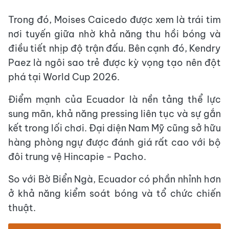
Trong đó, Moises Caicedo được xem là trái tim
nơi tuyến giữa nhờ khả năng thu hồi bóng và
điều tiết nhịp độ trận đấu. Bên cạnh đó, Kendry
Paez là ngôi sao trẻ được kỳ vọng tạo nên đột
phá tại World Cup 2026.
Điểm mạnh của Ecuador là nền tảng thể lực
sung mãn, khả năng pressing liên tục và sự gắn
kết trong lối chơi. Đại diện Nam Mỹ cũng sở hữu
hàng phòng ngự được đánh giá rất cao với bộ
đôi trung vệ Hincapie - Pacho.
So với Bờ Biển Ngà, Ecuador có phần nhỉnh hơn
ở khả năng kiểm soát bóng và tổ chức chiến
thuật.