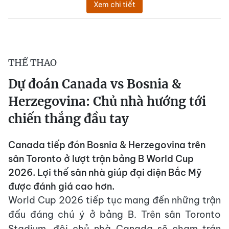
Xem chi tiết
THỂ THAO
Dự đoán Canada vs Bosnia &
Herzegovina: Chủ nhà hướng tới
chiến thắng đầu tay
Canada tiếp đón Bosnia & Herzegovina trên
sân Toronto ở lượt trận bảng B World Cup
2026. Lợi thế sân nhà giúp đại diện Bắc Mỹ
được đánh giá cao hơn.
World Cup 2026 tiếp tục mang đến những trận
đấu đáng chú ý ở bảng B. Trên sân Toronto
Stadium, đội chủ nhà Canada sẽ chạm trán