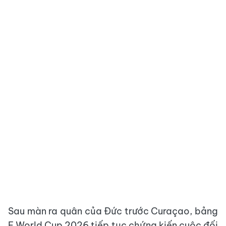
Sau màn ra quân của Đức trước Curaçao, bảng
E World Cup 2026 tiếp tục chứng kiến cuộc đối