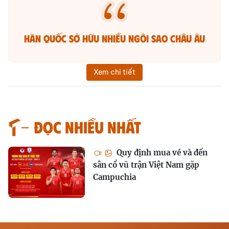
Hàn Quốc sở hữu nhiều ngôi sao châu Âu
Xem chi tiết
Đọc nhiều nhất
Quy định mua vé và đến
sân cổ vũ trận Việt Nam gặp
Campuchia