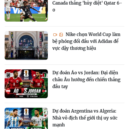
Canada thắng 'hủy diệt' Qatar 6-
0
Nike chọn World Cup làm
bệ phóng đối đầu với Adidas để
vực dậy thương hiệu
Dự đoán Áo vs Jordan: Đại diện
châu Âu hướng đến chiến thắng
đầu tay
Dự đoán Argentina vs Algeria:
Nhà vô địch thế giới thị uy sức
mạnh