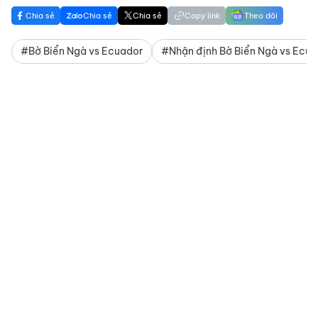
Chia sẻ
Chia sẻ
Chia sẻ
Copy link
Theo dõi
#Bờ Biển Ngà vs Ecuador
#Nhận định Bờ Biển Ngà vs Ecua