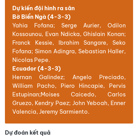
Dự kiến đội hình ra sân
Bờ Biển Ngà (4-3-3)
Yahia Fofana; Serge Aurier, Odilon
Kossounou, Evan Ndicka, Ghislain Konan;
Franck Kessie, Ibrahim Sangare, Seko
Fofana; Simon Adingra, Sebastian Haller,
Nicolas Pepe.
Ecuador (4-3-3)
Hernan Galindez; Angelo Preciado,
William Pacho, Piero Hincapie, Pervis
Estupinan;Moises Caicedo, Carlos
Gruezo, Kendry Paez; John Yeboah, Enner
Valencia, Jeremy Sarmiento.
Dự đoán kết quả