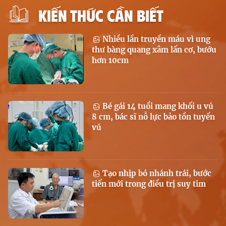
KIẾN THỨC CẦN BIẾT
Nhiều lần truyền máu vì ung
thư bàng quang xâm lấn cơ, bướu
hơn 10cm
Bé gái 14 tuổi mang khối u vú
8 cm, bác sĩ nỗ lực bảo tồn tuyến
vú
Tạo nhịp bó nhánh trái, bước
tiến mới trong điều trị suy tim