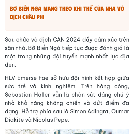
Bờ Biển Ngà mang theo khí thế của nhà vô
địch châu Phi
Sau chức vô địch CAN 2024 đầy cảm xúc trên
sân nhà, Bờ Biển Ngà tiếp tục được đánh giá là
một trong những đội tuyển mạnh nhất lục địa
đen.
HLV Emerse Fae sở hữu đội hình kết hợp giữa
sức trẻ và kinh nghiệm. Trên hàng công,
Sebastian Haller vẫn là chân sút đáng chú ý
nhờ khả năng không chiến và dứt điểm đa
dạng. Hỗ trợ phía sau là Simon Adingra, Oumar
Diakite và Nicolas Pepe.