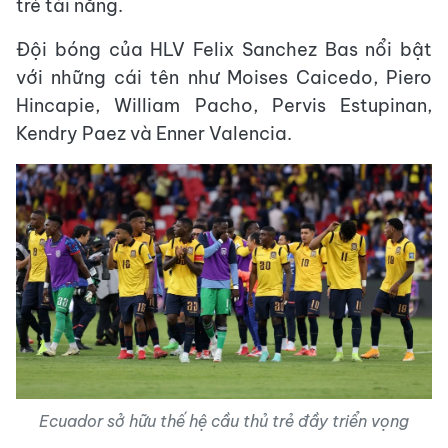
trẻ tài năng.
Đội bóng của HLV Felix Sanchez Bas nổi bật
với những cái tên như Moises Caicedo, Piero
Hincapie, William Pacho, Pervis Estupinan,
Kendry Paez và Enner Valencia.
Ecuador sở hữu thế hệ cầu thủ trẻ đầy triển vọng