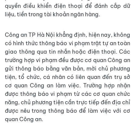
quyền điều khiển điện thoại để đánh cắp dữ
liệu, tiền trong tài khoản ngân hàng.
Công an TP Hà Nội khẳng định, hiện nay, không
có hình thức thông báo vi phạm trật tự an toàn
giao thông qua tin nhắn hoặc điện thoại. Các
trường hợp vi phạm đều được cơ quan Công an
gửi thông báo bằng văn bản, mời chủ phương
tiện, tổ chức, cá nhân có liên quan đến trụ sở
cơ quan Công an làm việc. Trường hợp nhận
được thông báo vi phạm từ các cơ quan chức
năng, chủ phương tiện cần trực tiếp đến địa chỉ
được nêu trong thông báo để làm việc với cơ
quan Công an.