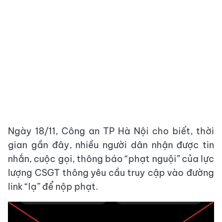
Ngày 18/11, Công an TP Hà Nội cho biết, thời
gian gần đây, nhiều người dân nhận được tin
nhắn, cuộc gọi, thông báo “phạt nguội” của lực
lượng CSGT thông yêu cầu truy cập vào đường
link “lạ” để nộp phạt.