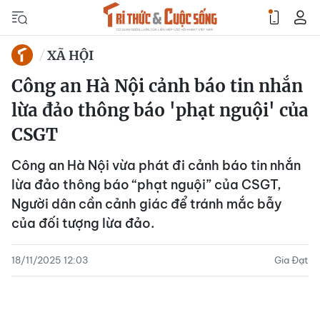
XÃ HỘI
Công an Hà Nội cảnh báo tin nhắn
lừa đảo thông báo 'phạt nguội' của
CSGT
Công an Hà Nội vừa phát đi cảnh báo tin nhắn
lừa đảo thông báo “phạt nguội” của CSGT,
Người dân cần cảnh giác để tránh mắc bẫy
của đối tượng lừa đảo.
18/11/2025 12:03
Gia Đạt