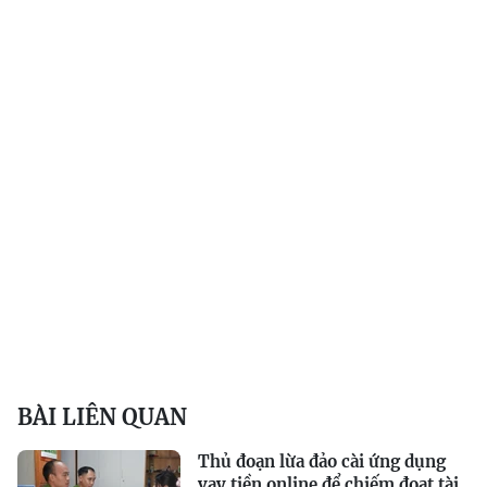
BÀI LIÊN QUAN
Thủ đoạn lừa đảo cài ứng dụng
vay tiền online để chiếm đoạt tài