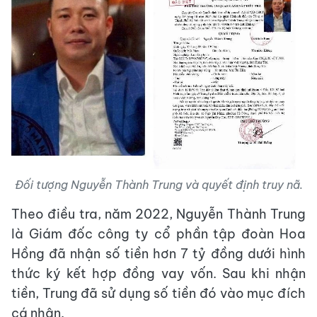
Đối tượng Nguyễn Thành Trung và quyết định truy nã.
Theo điều tra, năm 2022, Nguyễn Thành Trung
là Giám đốc công ty cổ phần tập đoàn Hoa
Hồng đã nhận số tiền hơn 7 tỷ đồng dưới hình
thức ký kết hợp đồng vay vốn. Sau khi nhận
tiền, Trung đã sử dụng số tiền đó vào mục đích
cá nhân.