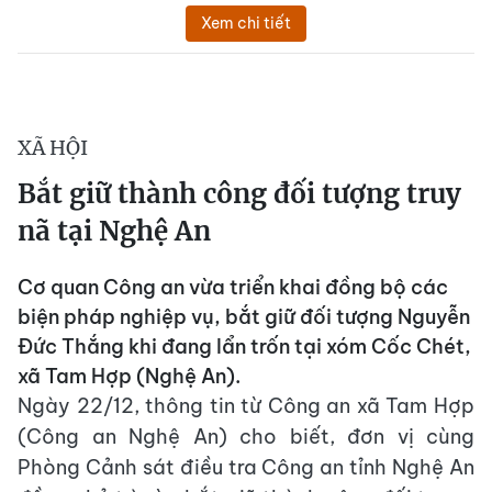
Xem chi tiết
XÃ HỘI
Bắt giữ thành công đối tượng truy
nã tại Nghệ An
Cơ quan Công an vừa triển khai đồng bộ các
biện pháp nghiệp vụ, bắt giữ đối tượng Nguyễn
Đức Thắng khi đang lẩn trốn tại xóm Cốc Chét,
xã Tam Hợp (Nghệ An).
Ngày 22/12, thông tin từ Công an xã Tam Hợp
(Công an Nghệ An) cho biết, đơn vị cùng
Phòng Cảnh sát điều tra Công an tỉnh Nghệ An