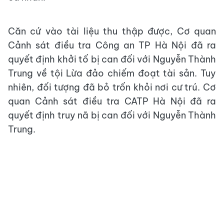
Căn cứ vào tài liệu thu thập được, Cơ quan
Cảnh sát điều tra Công an TP Hà Nội đã ra
quyết định khởi tố bị can đối với Nguyễn Thành
Trung về tội Lừa đảo chiếm đoạt tài sản. Tuy
nhiên, đối tượng đã bỏ trốn khỏi nơi cư trú. Cơ
quan Cảnh sát điều tra CATP Hà Nội đã ra
quyết định truy nã bị can đối với Nguyễn Thành
Trung.