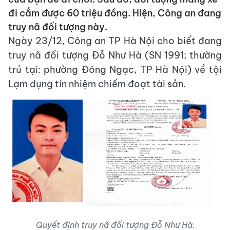
đi cắm được 60 triệu đồng. Hiện, Công an đang
truy nã đối tượng này.
Ngày 23/12, Công an TP Hà Nội cho biết đang
truy nã đối tượng Đỗ Như Hà (SN 1991; thường
trú tại: phường Đông Ngạc, TP Hà Nội) về tội
Lạm dụng tín nhiệm chiếm đoạt tài sản.
Quyết định truy nã đối tượng Đỗ Như Hà.