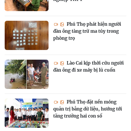
Phú Thọ phát hiện người
đàn ông tàng trữ ma túy trong
phòng trọ
Lào Cai kịp thời cứu người
đàn ông đi xe máy bị lũ cuốn
Phú Thọ đặt nền móng
quản trị bằng dữ liệu, hướng tới
tăng trưởng hai con số