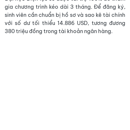
gia chương trình kéo dài 3 tháng. Để đăng ký,
sinh viên cần chuẩn bị hồ sơ và sao kê tài chính
với số dư tối thiểu 14.886 USD, tương đương
380 triệu đồng trong tài khoản ngân hàng.