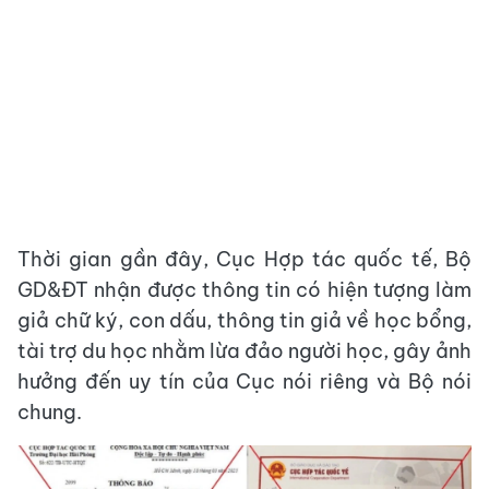
Thời gian gần đây, Cục Hợp tác quốc tế, Bộ
GD&ĐT nhận được thông tin có hiện tượng làm
giả chữ ký, con dấu, thông tin giả về học bổng,
tài trợ du học nhằm lừa đảo người học, gây ảnh
hưởng đến uy tín của Cục nói riêng và Bộ nói
chung.