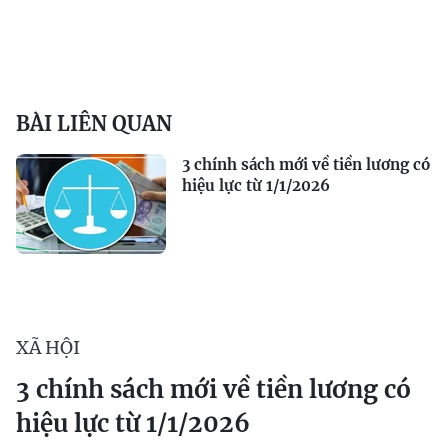
BÀI LIÊN QUAN
3 chính sách mới về tiền lương có
hiệu lực từ 1/1/2026
XÃ HỘI
3 chính sách mới về tiền lương có
hiệu lực từ 1/1/2026