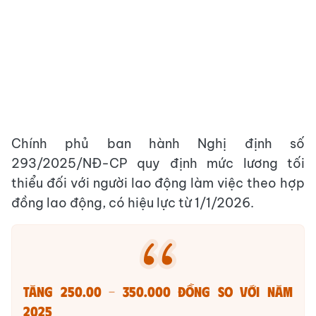
Chính phủ ban hành Nghị định số
293/2025/NĐ-CP quy định mức lương tối
thiểu đối với người lao động làm việc theo hợp
đồng lao động, có hiệu lực từ 1/1/2026.
TĂNG 250.00 - 350.000 ĐỒNG SO VỚI NĂM
2025