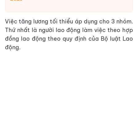
Việc tăng lương tối thiểu áp dụng cho 3 nhóm.
Thứ nhất là người lao động làm việc theo hợp
đồng lao động theo quy định của Bộ luật Lao
động.