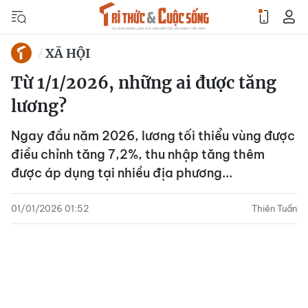
XÃ HỘI
Từ 1/1/2026, những ai được tăng
lương?
Ngay đầu năm 2026, lương tối thiểu vùng được
điều chỉnh tăng 7,2%, thu nhập tăng thêm
được áp dụng tại nhiều địa phương...
01/01/2026 01:52
Thiên Tuấn