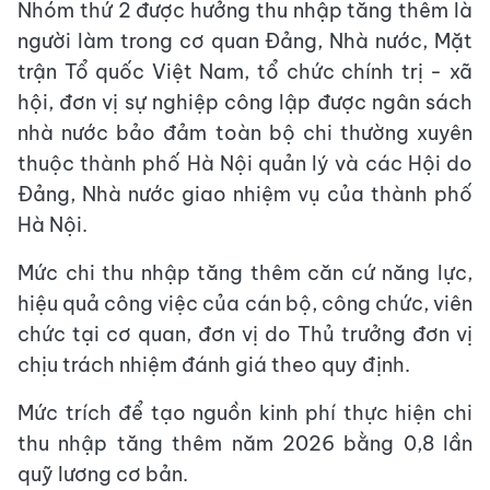
Nhóm thứ 2 được hưởng thu nhập tăng thêm là
người làm trong cơ quan Đảng, Nhà nước, Mặt
trận Tổ quốc Việt Nam, tổ chức chính trị - xã
hội, đơn vị sự nghiệp công lập được ngân sách
nhà nước bảo đảm toàn bộ chi thường xuyên
thuộc thành phố Hà Nội quản lý và các Hội do
Đảng, Nhà nước giao nhiệm vụ của thành phố
Hà Nội.
Mức chi thu nhập tăng thêm căn cứ năng lực,
hiệu quả công việc của cán bộ, công chức, viên
chức tại cơ quan, đơn vị do Thủ trưởng đơn vị
chịu trách nhiệm đánh giá theo quy định.
Mức trích để tạo nguồn kinh phí thực hiện chi
thu nhập tăng thêm năm 2026 bằng 0,8 lần
quỹ lương cơ bản.