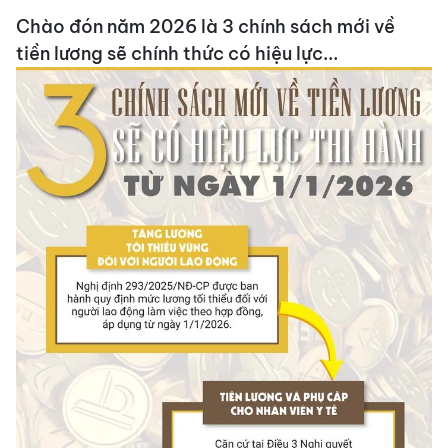
Chào đón năm 2026 là 3 chính sách mới về
tiền lương sẽ chính thức có hiệu lực...