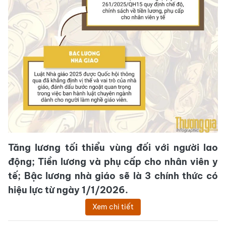
Tăng lương tối thiểu vùng đối với người lao
động; Tiền lương và phụ cấp cho nhân viên y
tế; Bậc lương nhà giáo sẽ là 3 chính thức có
hiệu lực từ ngày 1/1/2026.
Xem chi tiết