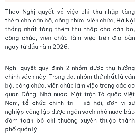
Theo Nghị quyết về việc chi thu nhập tăng
thêm cho cán bộ, công chức, viên chức, Hà Nội
thống nhất tăng thêm thu nhập cho cán bộ,
công chức, viên chức làm việc trên địa bàn
ngay từ đầu năm 2026.
Nghị quyết quy định 2 nhóm được thụ hưởng
chính sách này. Trong đó, nhóm thứ nhất là cán
bộ, công chức, viên chức làm việc trong các cơ
quan Đảng, Nhà nước, Mặt trận Tổ quốc Việt
Nam, tổ chức chính trị - xã hội, đơn vị sự
nghiệp công lập được ngân sách nhà nước bảo
đảm toàn bộ chi thường xuyên thuộc thành
phố quản lý.