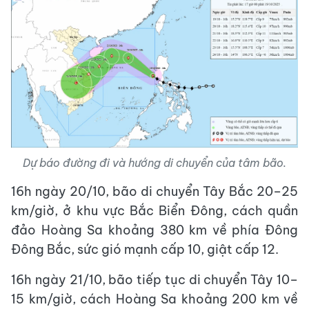
Dự báo đường đi và hướng di chuyển của tâm bão.
16h ngày 20/10, bão di chuyển Tây Bắc 20–25
km/giờ, ở khu vực Bắc Biển Đông, cách quần
đảo Hoàng Sa khoảng 380 km về phía Đông
Đông Bắc, sức gió mạnh cấp 10, giật cấp 12.
16h ngày 21/10, bão tiếp tục di chuyển Tây 10–
15 km/giờ, cách Hoàng Sa khoảng 200 km về