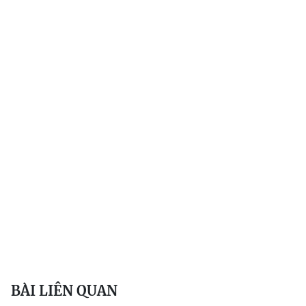
BÀI LIÊN QUAN