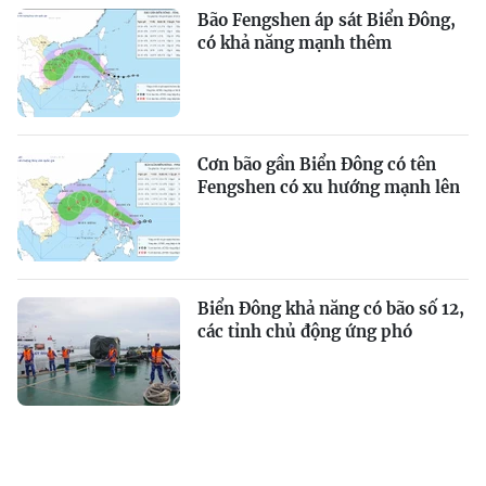
Bão Fengshen áp sát Biển Đông,
có khả năng mạnh thêm
Cơn bão gần Biển Đông có tên
Fengshen có xu hướng mạnh lên
Biển Đông khả năng có bão số 12,
các tỉnh chủ động ứng phó