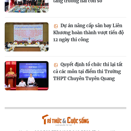
tăng trưởng hai con số
Dự án nâng cấp sân bay Liên
Khương hoàn thành vượt tiến độ
12 ngày thi công
Quyết định tổ chức thi lại tất
cả các môn tại điểm thi Trường
THPT Chuyên Tuyên Quang