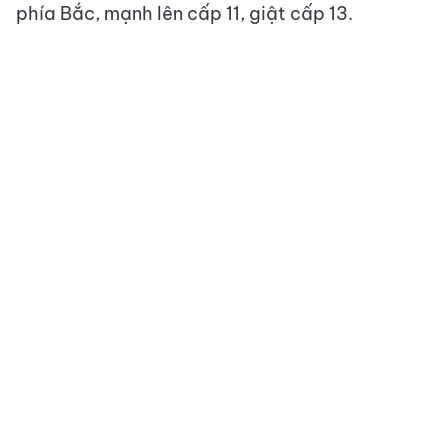
phía Bắc, mạnh lên cấp 11, giật cấp 13.