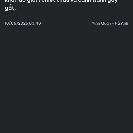
gắt.
10/06/2026 03:40
Minh Quân - Hà Anh