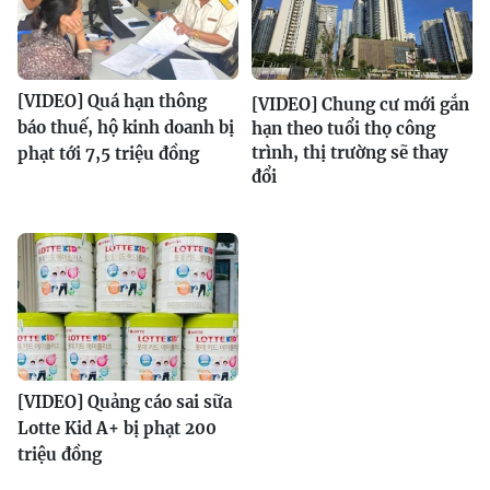
[VIDEO] Quá hạn thông
[VIDEO] Chung cư mới gắn
báo thuế, hộ kinh doanh bị
hạn theo tuổi thọ công
trình, thị trường sẽ thay
phạt tới 7,5 triệu đồng
đổi
[VIDEO] Quảng cáo sai sữa
Lotte Kid A+ bị phạt 200
triệu đồng