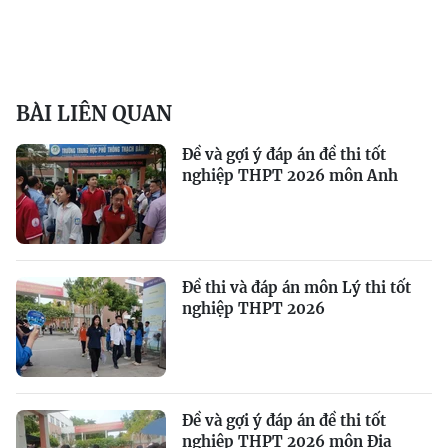
BÀI LIÊN QUAN
Đề và gợi ý đáp án đề thi tốt
nghiệp THPT 2026 môn Anh
Đề thi và đáp án môn Lý thi tốt
nghiệp THPT 2026
Đề và gợi ý đáp án đề thi tốt
nghiệp THPT 2026 môn Địa