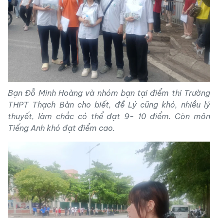
Bạn Đỗ Minh Hoàng và nhóm bạn tại điểm thi Trường
THPT Thạch Bàn cho biết, đề Lý cũng khó, nhiều lý
thuyết, làm chắc có thể đạt 9- 10 điểm. Còn môn
Tiếng Anh khó đạt điểm cao.