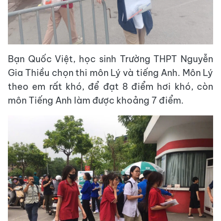
Bạn Quốc Việt, học sinh Trường THPT Nguyễn
Gia Thiều chọn thi môn Lý và tiếng Anh. Môn Lý
theo em rất khó, để đạt 8 điểm hơi khó, còn
môn Tiếng Anh làm được khoảng 7 điểm.