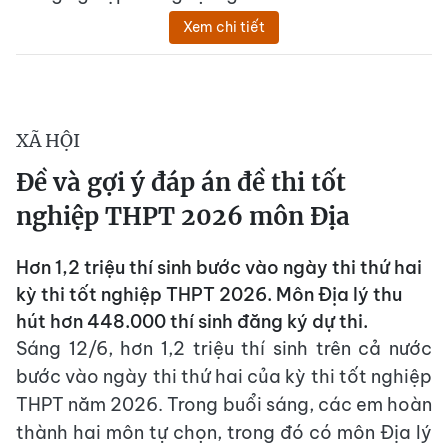
Xem chi tiết
XÃ HỘI
Đề và gợi ý đáp án đề thi tốt
nghiệp THPT 2026 môn Địa
Hơn 1,2 triệu thí sinh bước vào ngày thi thứ hai
kỳ thi tốt nghiệp THPT 2026. Môn Địa lý thu
hút hơn 448.000 thí sinh đăng ký dự thi.
Sáng 12/6, hơn 1,2 triệu thí sinh trên cả nước
bước vào ngày thi thứ hai của kỳ thi tốt nghiệp
THPT năm 2026. Trong buổi sáng, các em hoàn
thành hai môn tự chọn, trong đó có môn Địa lý