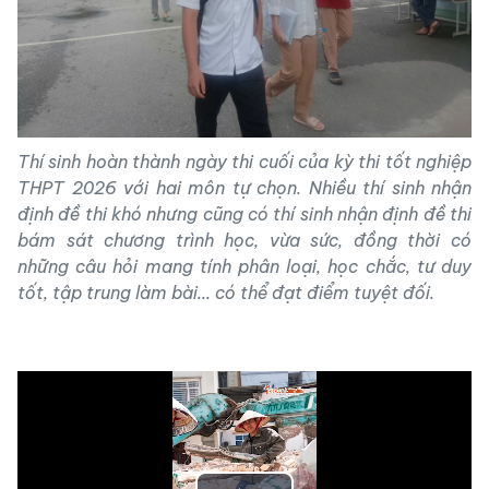
Thí sinh hoàn thành ngày thi cuối của kỳ thi tốt nghiệp
THPT 2026 với hai môn tự chọn. Nhiều thí sinh nhận
định đề thi khó nhưng cũng có thí sinh nhận định đề thi
bám sát chương trình học, vừa sức, đồng thời có
những câu hỏi mang tính phân loại, học chắc, tư duy
tốt, tập trung làm bài... có thể đạt điểm tuyệt đối.