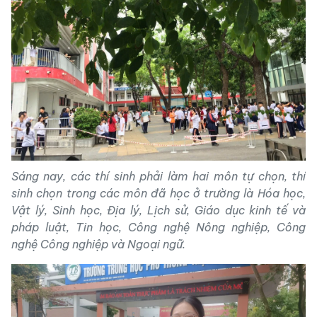
Sáng nay, các thí sinh phải làm hai môn tự chọn, thí
sinh chọn trong các môn đã học ở trường là Hóa học,
Vật lý, Sinh học, Địa lý, Lịch sử, Giáo dục kinh tế và
pháp luật, Tin học, Công nghệ Nông nghiệp, Công
nghệ Công nghiệp và Ngoại ngữ.