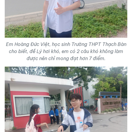
Em Hoàng Đức Việt, học sinh Trường THPT Thạch Bàn
cho biết, đề Lý hơi khó, em có 2 câu khó không làm
được nên chỉ mong đạt hơn 7 điểm.