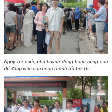
Ngày thi cuối, phụ huynh đồng hành cùng con
để động viên con hoàn thành tốt bài thi.