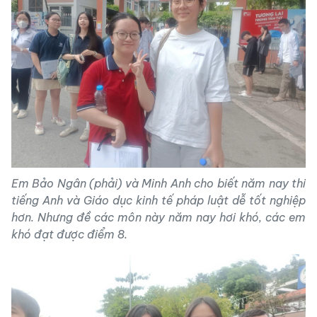
Em Bảo Ngân (phải) và Minh Anh cho biết năm nay thi
tiếng Anh và Giáo dục kinh tế pháp luật dễ tốt nghiệp
hơn. Nhưng đề các môn này năm nay hơi khó, các em
khó đạt được điểm 8.