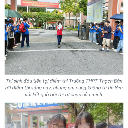
Thí sinh đầu tiên tại điểm thi Trường THPT Thạch Bàn
rời điểm thi sáng nay, nhưng em cũng không tự tin lắm
với kết quả bài thi tự chọn của mình.