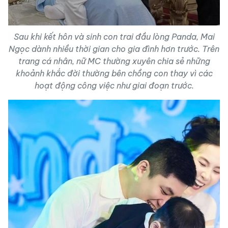
Sau khi kết hôn và sinh con trai đầu lòng Panda, Mai
Ngọc dành nhiều thời gian cho gia đình hơn trước. Trên
trang cá nhân, nữ MC thường xuyên chia sẻ những
khoảnh khắc đời thường bên chồng con thay vì các
hoạt động công việc như giai đoạn trước.