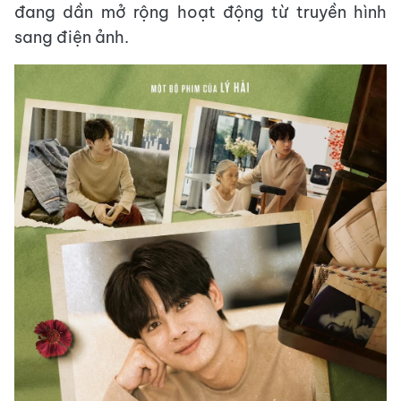
đang dần mở rộng hoạt động từ truyền hình
sang điện ảnh.