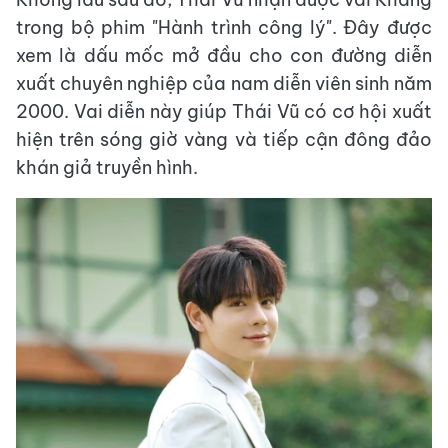
trong bộ phim "Hành trình công lý". Đây được
xem là dấu mốc mở đầu cho con đường diễn
xuất chuyên nghiệp của nam diễn viên sinh năm
2000. Vai diễn này giúp Thái Vũ có cơ hội xuất
hiện trên sóng giờ vàng và tiếp cận đông đảo
khán giả truyền hình.