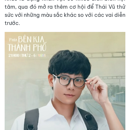
tâm, qua đó mở ra thêm cơ hội để Thái Vũ thử
sức với những màu sắc khác so với các vai diễn
trước.