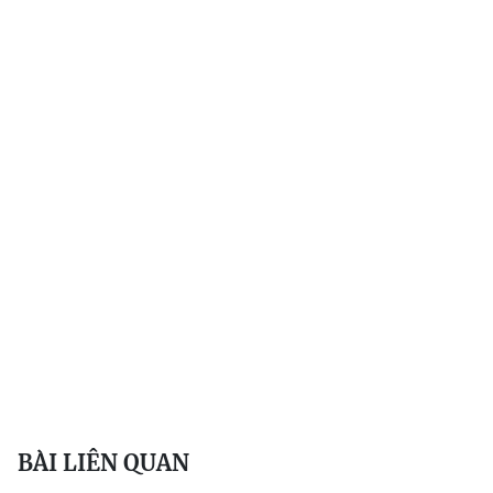
BÀI LIÊN QUAN