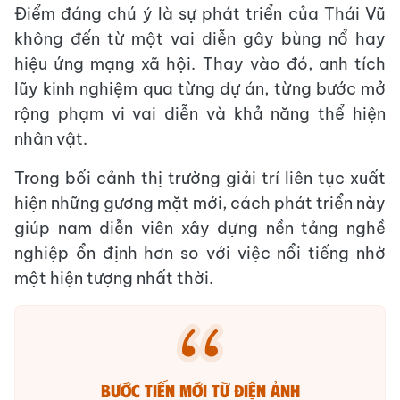
Điểm đáng chú ý là sự phát triển của Thái Vũ
không đến từ một vai diễn gây bùng nổ hay
hiệu ứng mạng xã hội. Thay vào đó, anh tích
lũy kinh nghiệm qua từng dự án, từng bước mở
rộng phạm vi vai diễn và khả năng thể hiện
nhân vật.
Trong bối cảnh thị trường giải trí liên tục xuất
hiện những gương mặt mới, cách phát triển này
giúp nam diễn viên xây dựng nền tảng nghề
nghiệp ổn định hơn so với việc nổi tiếng nhờ
một hiện tượng nhất thời.
Bước tiến mới từ điện ảnh