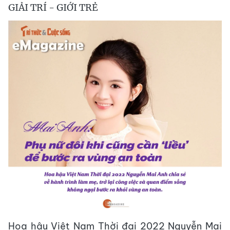
GIẢI TRÍ - GIỚI TRẺ
Hoa hậu Việt Nam Thời đại 2022 Nguyễn Mai