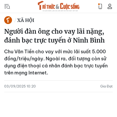
XÃ HỘI
Người đàn ông cho vay lãi nặng,
đánh bạc trực tuyến ở Ninh Bình
Chu Văn Tiền cho vay với mức lãi suất 5.000
đồng/triệu/ngày. Ngoài ra, đối tượng còn sử
dụng điện thoại cá nhân đánh bạc trực tuyến
trên mạng Internet.
03/09/2025 10:20
Gia Đạt