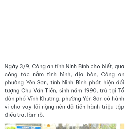
Ngày 3/9, Công an tỉnh Ninh Bình cho biết, qua
công tác nắm tình hình, địa bàn, Công an
phường Yên Sơn, tỉnh Ninh Bình phát hiện đối
tượng Chu Văn Tiền, sinh năm 1990, trú tại Tổ
dân phố Vĩnh Khương, phường Yên Sơn có hành
vi cho vay lãi nặng nên đã tiến hành triệu tập
điều tra, làm rõ.