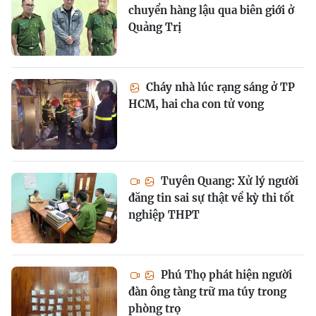
chuyển hàng lậu qua biên giới ở
Quảng Trị
Cháy nhà lúc rạng sáng ở TP
HCM, hai cha con tử vong
Tuyên Quang: Xử lý người
đăng tin sai sự thật về kỳ thi tốt
nghiệp THPT
Phú Thọ phát hiện người
đàn ông tàng trữ ma túy trong
phòng trọ