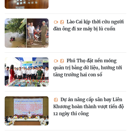
Lào Cai kịp thời cứu người
đàn ông đi xe máy bị lũ cuốn
Phú Thọ đặt nền móng
quản trị bằng dữ liệu, hướng tới
tăng trưởng hai con số
Dự án nâng cấp sân bay Liên
Khương hoàn thành vượt tiến độ
12 ngày thi công