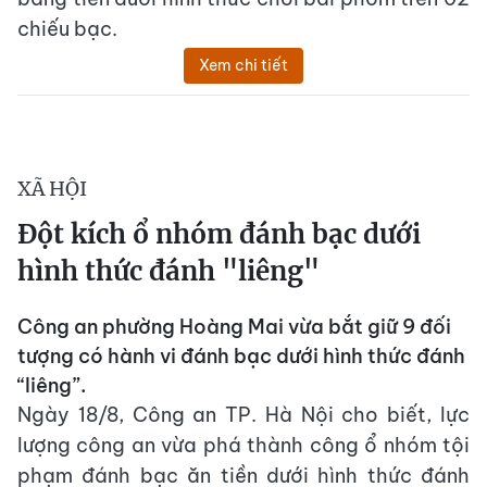
chiếu bạc.
Xem chi tiết
XÃ HỘI
Đột kích ổ nhóm đánh bạc dưới
hình thức đánh "liêng"
Công an phường Hoàng Mai vừa bắt giữ 9 đối
tượng có hành vi đánh bạc dưới hình thức đánh
“liêng”.
Ngày 18/8, Công an TP. Hà Nội cho biết, lực
lượng công an vừa phá thành công ổ nhóm tội
phạm đánh bạc ăn tiền dưới hình thức đánh