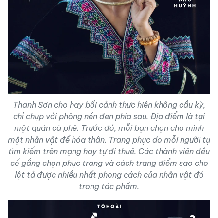
Thanh Sơn cho hay bối cảnh thực hiện không cầu kỳ,
chỉ chụp với phông nền đen phía sau. Địa điểm là tại
một quán cà phê. Trước đó, mỗi bạn chọn cho mình
một nhân vật để hóa thân. Trang phục do mỗi người tự
tìm kiếm trên mạng hay tự đi thuê. Các thành viên đều
cố gắng chọn phục trang và cách trang điểm sao cho
lột tả được nhiều nhất phong cách của nhân vật đó
trong tác phẩm.