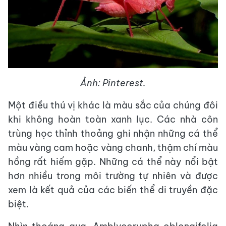
Ảnh: Pinterest.
Một điều thú vị khác là màu sắc của chúng đôi
khi không hoàn toàn xanh lục. Các nhà côn
trùng học thỉnh thoảng ghi nhận những cá thể
màu vàng cam hoặc vàng chanh, thậm chí màu
hồng rất hiếm gặp. Những cá thể này nổi bật
hơn nhiều trong môi trường tự nhiên và được
xem là kết quả của các biến thể di truyền đặc
biệt.