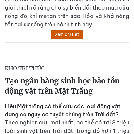
giải thích rõ ràng cho sự biến đổi theo mùa của
nồng độ khí metan trên sao Hỏa và khả năng
tồn tại sự sống trên hành tinh này.
Xem chi tiết
KHO TRI THỨC
Tạo ngân hàng sinh học bảo tồn
động vật trên Mặt Trăng
Liệu Mặt trăng có thể cứu các loài động vật
đang có nguy cơ tuyệt chủng trên Trái đất?
Theo nghiên cứu mới nhất, có thể có tới 8 triệu
loài sinh vật trên Trái đất, trong đó hơn 1 triệu