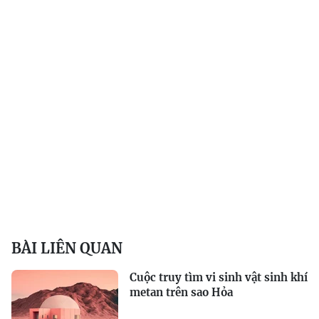
BÀI LIÊN QUAN
Cuộc truy tìm vi sinh vật sinh khí
metan trên sao Hỏa