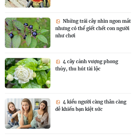
Những trái cây nhìn ngon mắt
nhưng có thể giết chết con người
như chơi
4 cây cảnh vượng phong
thủy, thu hút tài lộc
4 kiểu người càng thân càng
dễ khiến bạn kiệt sức