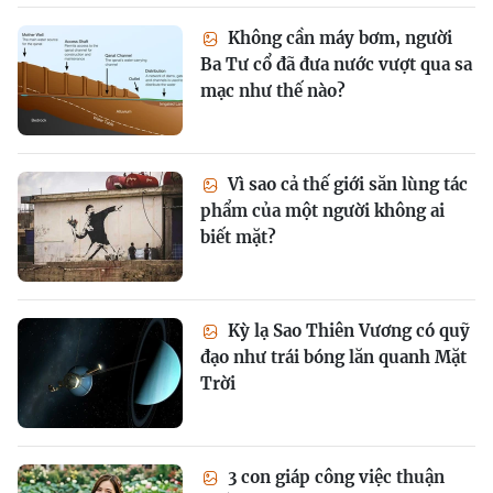
Không cần máy bơm, người
Ba Tư cổ đã đưa nước vượt qua sa
mạc như thế nào?
Vì sao cả thế giới săn lùng tác
phẩm của một người không ai
biết mặt?
Kỳ lạ Sao Thiên Vương có quỹ
đạo như trái bóng lăn quanh Mặt
Trời
3 con giáp công việc thuận