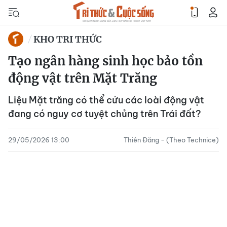
KHO TRI THỨC
Tạo ngân hàng sinh học bảo tồn
động vật trên Mặt Trăng
Liệu Mặt trăng có thể cứu các loài động vật
đang có nguy cơ tuyệt chủng trên Trái đất?
29/05/2026 13:00
Thiên Đăng - (Theo Technice)