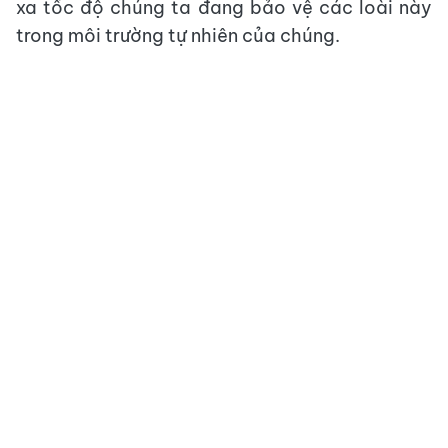
xa tốc độ chúng ta đang bảo vệ các loài này
trong môi trường tự nhiên của chúng.