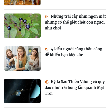
Những trái cây nhìn ngon mắt
nhưng có thể giết chết con người
như chơi
4 kiểu người càng thân càng
dễ khiến bạn kiệt sức
Kỳ lạ Sao Thiên Vương có quỹ
đạo như trái bóng lăn quanh Mặt
Trời