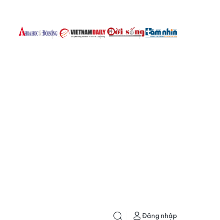
Đăng nhập