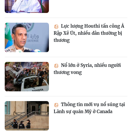
Lực lượng Houthi tấn công Ả
Rập Xê Út, nhiều dân thường bị
thương
Nổ lớn ở Syria, nhiều người
thương vong
Thông tin mới vụ nổ súng tại
Lãnh sự quán Mỹ ở Canada