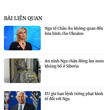
BÀI LIÊN QUAN
Nga tố Châu Âu không quan đến
hòa bình cho Ukraine
An ninh Nga chặn đứng âm mưu
khủng bố ở Siberia
EU gia hạn lệnh trừng phạt kinh
tế đối với Nga