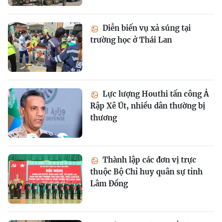
Diễn biến vụ xả súng tại
trường học ở Thái Lan
Lực lượng Houthi tấn công Ả
Rập Xê Út, nhiều dân thường bị
thương
Thành lập các đơn vị trực
thuộc Bộ Chỉ huy quân sự tỉnh
Lâm Đồng