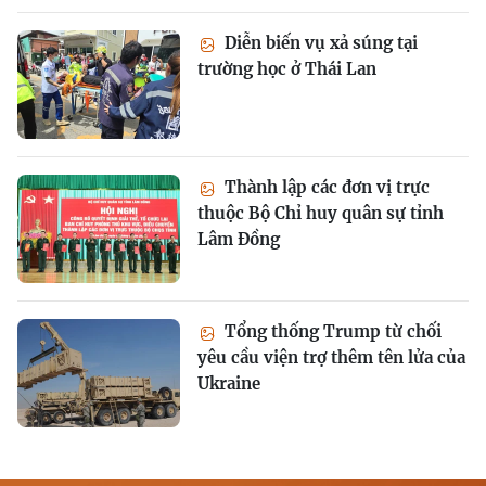
Diễn biến vụ xả súng tại
trường học ở Thái Lan
Thành lập các đơn vị trực
thuộc Bộ Chỉ huy quân sự tỉnh
Lâm Đồng
Tổng thống Trump từ chối
yêu cầu viện trợ thêm tên lửa của
Ukraine