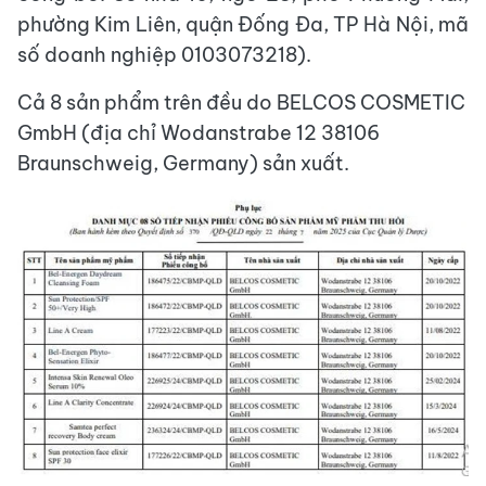
phường Kim Liên, quận Đống Đa, TP Hà Nội, mã
số doanh nghiệp 0103073218).
Cả 8 sản phẩm trên đều do BELCOS COSMETIC
GmbH (địa chỉ Wodanstrabe 12 38106
Braunschweig, Germany) sản xuất.