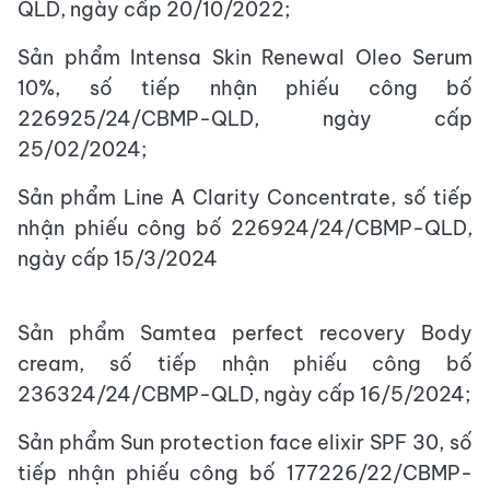
QLD, ngày cấp 20/10/2022;
Sản phẩm Intensa Skin Renewal Oleo Serum
10%, số tiếp nhận phiếu công bố
226925/24/CBMP-QLD, ngày cấp
25/02/2024;
Sản phẩm Line A Clarity Concentrate, số tiếp
nhận phiếu công bố 226924/24/CBMP-QLD,
ngày cấp 15/3/2024
Sản phẩm Samtea perfect recovery Body
cream, số tiếp nhận phiếu công bố
236324/24/CBMP-QLD, ngày cấp 16/5/2024;
Sản phẩm Sun protection face elixir SPF 30, số
tiếp nhận phiếu công bố 177226/22/CBMP-