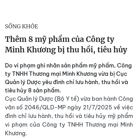
SỐNG KHỎE
Thêm 8 mỹ phẩm của Công ty
Minh Khương bị thu hồi, tiêu hủy
Do vi phạm ghi nhãn sản phẩm mỹ phẩm, Công
ty TNHH Thương mại Minh Khương vừa bị Cục
Quản lý Dược yêu đình chỉ lưu hành, thu hồi và
tiêu hủy 8 sản phẩm.
Cục Quản lý Dược (Bộ Y tế) vừa ban hành Công
văn số 2046/QLD-MP ngày 21/7/2025 về việc
đình chỉ lưu hành, thu hồi và tiêu hủy mỹ phẩm
vi phạm của Công ty TNHH Thương mại Minh
Khương.