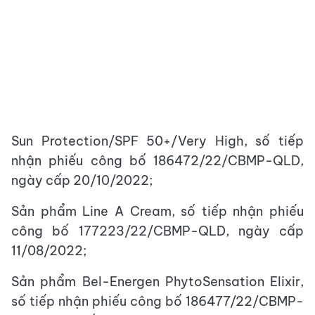
Sun Protection/SPF 50+/Very High, số tiếp
nhận phiếu công bố 186472/22/CBMP-QLD,
ngày cấp 20/10/2022;
Sản phẩm Line A Cream, số tiếp nhận phiếu
công bố 177223/22/CBMP-QLD, ngày cấp
11/08/2022;
Sản phẩm Bel-Energen PhytoSensation Elixir,
số tiếp nhận phiếu công bố 186477/22/CBMP-