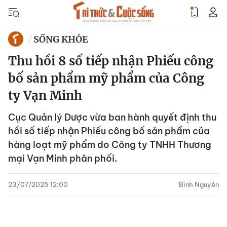
SỐNG KHỎE
Thu hồi 8 số tiếp nhận Phiếu công
bố sản phẩm mỹ phẩm của Công
ty Vạn Minh
Cục Quản lý Dược vừa ban hành quyết định thu
hồi số tiếp nhận Phiếu công bố sản phẩm của
hàng loạt mỹ phẩm do Công ty TNHH Thương
mại Vạn Minh phân phối.
23/07/2025 12:00
Bình Nguyên