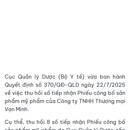
Cục Quản lý Dược (Bộ Y tế) vừa ban hành
Quyết định số 370/QĐ-QLD ngày 22/7/2025
về việc thu hồi số tiếp nhận Phiếu công bố sản
phẩm mỹ phẩm của Công ty TNHH Thương mại
Vạn Minh.
Cụ thể, thu hồi 8 số tiếp nhận Phiếu công bố