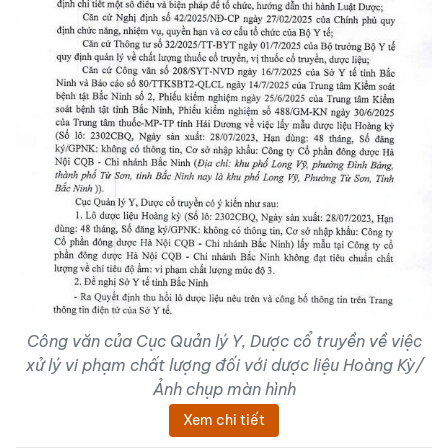
Công văn của Cục Quản lý Y, Dược cổ truyền về việc
xử lý vi phạm chất lượng đối với dược liệu Hoàng Kỳ/
Ảnh chụp màn hình
Xem chi tiết