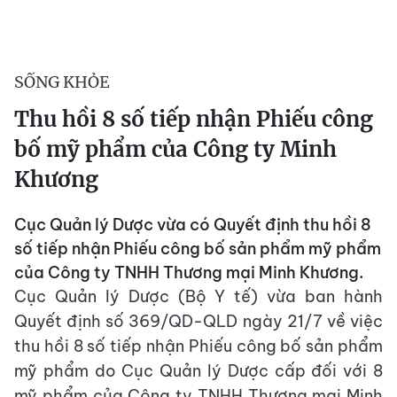
SỐNG KHỎE
Thu hồi 8 số tiếp nhận Phiếu công
bố mỹ phẩm của Công ty Minh
Khương
Cục Quản lý Dược vừa có Quyết định thu hồi 8
số tiếp nhận Phiếu công bố sản phẩm mỹ phẩm
của Công ty TNHH Thương mại Minh Khương.
Cục Quản lý Dược (Bộ Y tế) vừa ban hành
Quyết định số 369/QD-QLD ngày 21/7 về việc
thu hồi 8 số tiếp nhận Phiếu công bố sản phẩm
mỹ phẩm do Cục Quản lý Dược cấp đối với 8
mỹ phẩm của Công ty TNHH Thương mại Minh