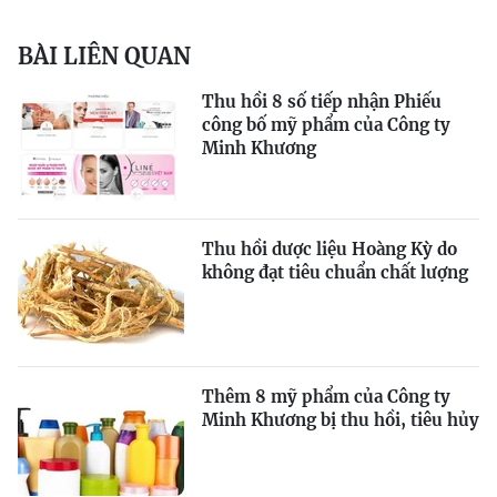
BÀI LIÊN QUAN
Thu hồi 8 số tiếp nhận Phiếu
công bố mỹ phẩm của Công ty
Minh Khương
Thu hồi dược liệu Hoàng Kỳ do
không đạt tiêu chuẩn chất lượng
Thêm 8 mỹ phẩm của Công ty
Minh Khương bị thu hồi, tiêu hủy