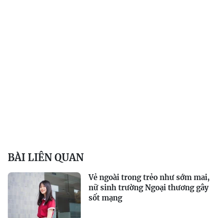
BÀI LIÊN QUAN
Vẻ ngoài trong trẻo như sớm mai,
nữ sinh trường Ngoại thương gây
sốt mạng