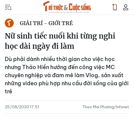
GIẢI TRÍ - GIỚI TRẺ
Nữ sinh tiếc nuối khi từng nghỉ
học dài ngày đi làm
Dù phải dành nhiều thời gian cho việc học
nhưng Thảo Hiền hướng đến công việc MC
chuyên nghiệp và đam mê làm Vlog, sản xuất
những video phù hợp nhu cầu đời sống của giới
trẻ
25/08/2020 17:51
Theo Mai Phương/Infonet