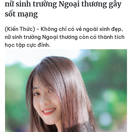
nữ sinh trường Ngoại thương gây
sốt mạng
(Kiến Thức) - Không chỉ có vẻ ngoài xinh đẹp,
nữ sinh trường Ngoại thương còn có thành tích
học tập cực đỉnh.