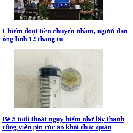
Chiếm đoạt tiền chuyển nhầm, người đàn
ông lĩnh 12 tháng tù
Bé 5 tuổi thoát nguy hiểm nhờ lấy thành
công viên pin cúc áo khỏi thực quản