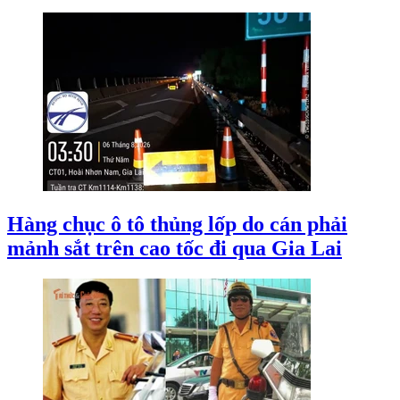
Hàng chục ô tô thủng lốp do cán phải
mảnh sắt trên cao tốc đi qua Gia Lai