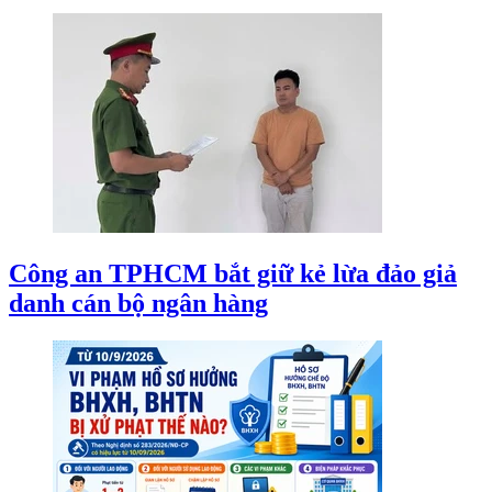
Công an TPHCM bắt giữ kẻ lừa đảo giả
danh cán bộ ngân hàng