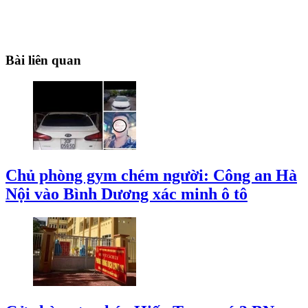
Bài liên quan
Chủ phòng gym chém người: Công an Hà
Nội vào Bình Dương xác minh ô tô