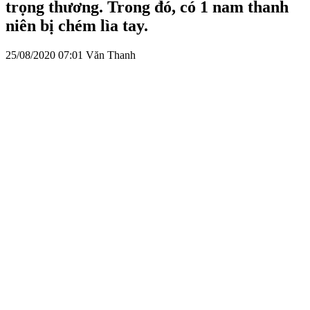
trọng thương. Trong đó, có 1 nam thanh
niên bị chém lìa tay.
25/08/2020 07:01
Văn Thanh