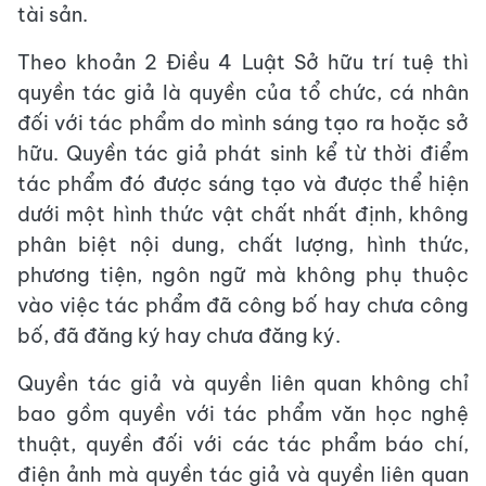
tài sản.
Theo khoản 2 Điều 4 Luật Sở hữu trí tuệ thì
quyền tác giả là quyền của tổ chức, cá nhân
đối với tác phẩm do mình sáng tạo ra hoặc sở
hữu. Quyền tác giả phát sinh kể từ thời điểm
tác phẩm đó được sáng tạo và được thể hiện
dưới một hình thức vật chất nhất định, không
phân biệt nội dung, chất lượng, hình thức,
phương tiện, ngôn ngữ mà không phụ thuộc
vào việc tác phẩm đã công bố hay chưa công
bố, đã đăng ký hay chưa đăng ký.
Quyền tác giả và quyền liên quan không chỉ
bao gồm quyền với tác phẩm văn học nghệ
thuật, quyền đối với các tác phẩm báo chí,
điện ảnh mà quyền tác giả và quyền liên quan