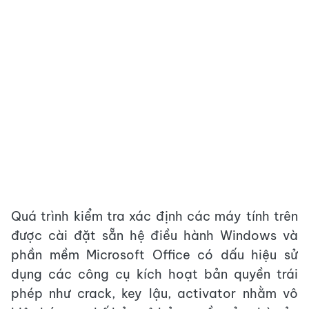
Quá trình kiểm tra xác định các máy tính trên
được cài đặt sẵn hệ điều hành Windows và
phần mềm Microsoft Office có dấu hiệu sử
dụng các công cụ kích hoạt bản quyền trái
phép như crack, key lậu, activator nhằm vô