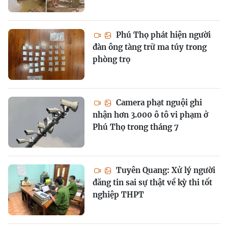
Phú Thọ phát hiện người
đàn ông tàng trữ ma túy trong
phòng trọ
Camera phạt nguội ghi
nhận hơn 3.000 ô tô vi phạm ở
Phú Thọ trong tháng 7
Tuyên Quang: Xử lý người
đăng tin sai sự thật về kỳ thi tốt
nghiệp THPT