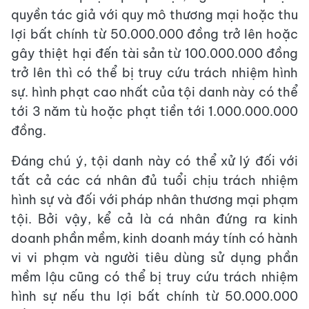
quyền tác giả với quy mô thương mại hoặc thu
lợi bất chính từ 50.000.000 đồng trở lên hoặc
gây thiệt hại đến tài sản từ 100.000.000 đồng
trở lên thì có thể bị truy cứu trách nhiệm hình
sự. hình phạt cao nhất của tội danh này có thể
tới 3 năm tù hoặc phạt tiền tới 1.000.000.000
đồng.
Đáng chú ý, tội danh này có thể xử lý đối với
tất cả các cá nhân đủ tuổi chịu trách nhiệm
hình sự và đối với pháp nhân thương mại phạm
tội. Bởi vậy, kể cả là cá nhân đứng ra kinh
doanh phần mềm, kinh doanh máy tính có hành
vi vi phạm và người tiêu dùng sử dụng phần
mềm lậu cũng có thể bị truy cứu trách nhiệm
hình sự nếu thu lợi bất chính từ 50.000.000