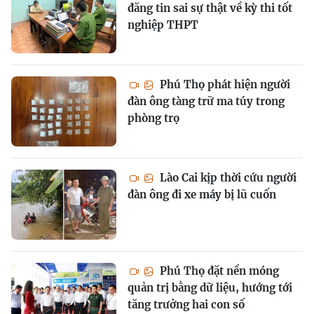
đăng tin sai sự thật về kỳ thi tốt
nghiệp THPT
Phú Thọ phát hiện người
đàn ông tàng trữ ma túy trong
phòng trọ
Lào Cai kịp thời cứu người
đàn ông đi xe máy bị lũ cuốn
Phú Thọ đặt nền móng
quản trị bằng dữ liệu, hướng tới
tăng trưởng hai con số