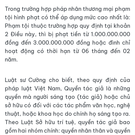
Trong trường hợp pháp nhân thương mại phạm
tội hình phạt có thể áp dụng mức cao nhất là:
Phạm tội thuộc trường hợp quy định tại khoản
2 Điều này, thì bị phạt tiền từ 1.000.000.000
đồng đến 3.000.000.000 đồng hoặc đình chỉ
hoạt động có thời hạn từ 06 tháng đến 02
năm.
Luật sư Cường cho biết, theo quy định của
pháp luật Việt Nam, Quyền tác giả là những
quyền mà người sáng tạo (tác giả) hoặc chủ
sở hữu có đối với các tác phẩm văn học, nghệ
thuật, hoặc khoa học do chính họ sáng tạo ra.
Theo Luật Sở hữu trí tuệ, quyền tác giả bao
gồm hai nhóm chính: quyền nhân thân và quyền