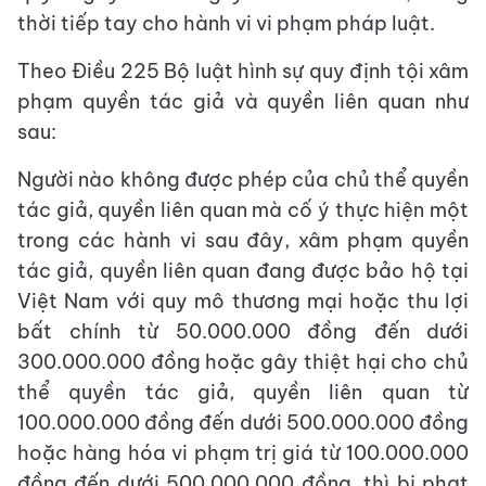
thời tiếp tay cho hành vi vi phạm pháp luật.
Theo Điều 225 Bộ luật hình sự quy định tội xâm
phạm quyền tác giả và quyền liên quan như
sau:
Người nào không được phép của chủ thể quyền
tác giả, quyền liên quan mà cố ý thực hiện một
trong các hành vi sau đây, xâm phạm quyền
tác giả, quyền liên quan đang được bảo hộ tại
Việt Nam với quy mô thương mại hoặc thu lợi
bất chính từ 50.000.000 đồng đến dưới
300.000.000 đồng hoặc gây thiệt hại cho chủ
thể quyền tác giả, quyền liên quan từ
100.000.000 đồng đến dưới 500.000.000 đồng
hoặc hàng hóa vi phạm trị giá từ 100.000.000
đồng đến dưới 500.000.000 đồng, thì bị phạt